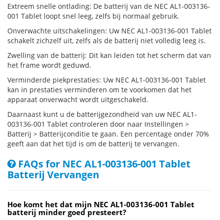
Extreem snelle ontlading: De batterij van de NEC AL1-003136-
001 Tablet loopt snel leeg, zelfs bij normaal gebruik.
Onverwachte uitschakelingen: Uw NEC AL1-003136-001 Tablet
schakelt zichzelf uit, zelfs als de batterij niet volledig leeg is.
Zwelling van de batterij: Dit kan leiden tot het scherm dat van
het frame wordt geduwd.
Verminderde piekprestaties: Uw NEC AL1-003136-001 Tablet
kan in prestaties verminderen om te voorkomen dat het
apparaat onverwacht wordt uitgeschakeld.
Daarnaast kunt u de batterijgezondheid van uw NEC AL1-
003136-001 Tablet controleren door naar Instellingen >
Batterij > Batterijconditie te gaan. Een percentage onder 70%
geeft aan dat het tijd is om de batterij te vervangen.
FAQs for NEC AL1-003136-001 Tablet
Batterij Vervangen
Hoe komt het dat mijn NEC AL1-003136-001 Tablet
batterij minder goed presteert?