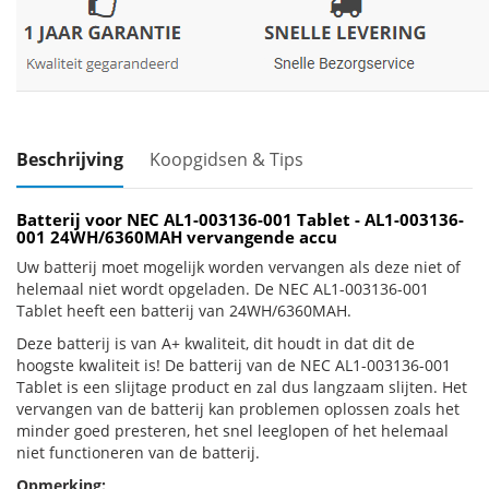
Beschrijving
Koopgidsen & Tips
Batterij voor NEC AL1-003136-001 Tablet - AL1-003136-
001 24WH/6360MAH vervangende accu
Uw batterij moet mogelijk worden vervangen als deze niet of
helemaal niet wordt opgeladen. De NEC AL1-003136-001
Tablet heeft een batterij van 24WH/6360MAH.
Deze batterij is van A+ kwaliteit, dit houdt in dat dit de
hoogste kwaliteit is! De batterij van de NEC AL1-003136-001
Tablet is een slijtage product en zal dus langzaam slijten. Het
vervangen van de batterij kan problemen oplossen zoals het
minder goed presteren, het snel leeglopen of het helemaal
niet functioneren van de batterij.
Opmerking: