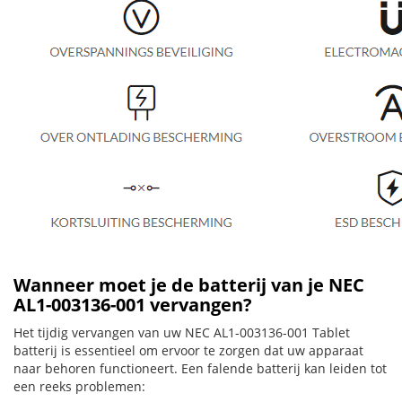
Wanneer moet je de batterij van je NEC
AL1-003136-001 vervangen?
Het tijdig vervangen van uw NEC AL1-003136-001 Tablet
batterij is essentieel om ervoor te zorgen dat uw apparaat
naar behoren functioneert. Een falende batterij kan leiden tot
een reeks problemen: