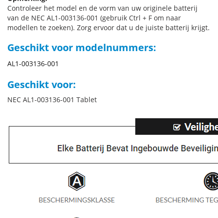
Controleer het model en de vorm van uw originele batterij
van de NEC AL1-003136-001 (gebruik Ctrl + F om naar
modellen te zoeken). Zorg ervoor dat u de juiste batterij krijgt.
Geschikt voor modelnummers:
AL1-003136-001
Geschikt voor:
NEC AL1-003136-001 Tablet