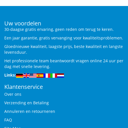
Uw voordelen
30-daagse gratis ervaring, geen reden om terug te keren.
Een jaar garantie, gratis vervanging voor kwaliteitsproblemen.
Gloednieuwe kwaliteit, laagste prijs, beste kwaliteit en langste
levensduur.
Het professionele team beantwoordt vragen online 24 uur per
dag met snelle levering.
Links:
Klantenservice
Over ons
Verzending en Betaling
Annuleren en retourneren
FAQ