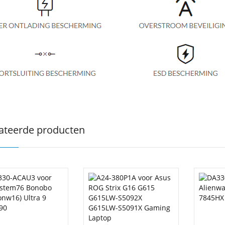
ateerde producten