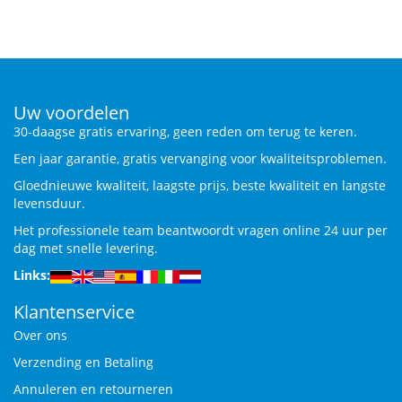
Uw voordelen
30-daagse gratis ervaring, geen reden om terug te keren.
Een jaar garantie, gratis vervanging voor kwaliteitsproblemen.
Gloednieuwe kwaliteit, laagste prijs, beste kwaliteit en langste
levensduur.
Het professionele team beantwoordt vragen online 24 uur per
dag met snelle levering.
Links:
Klantenservice
Over ons
Verzending en Betaling
Annuleren en retourneren