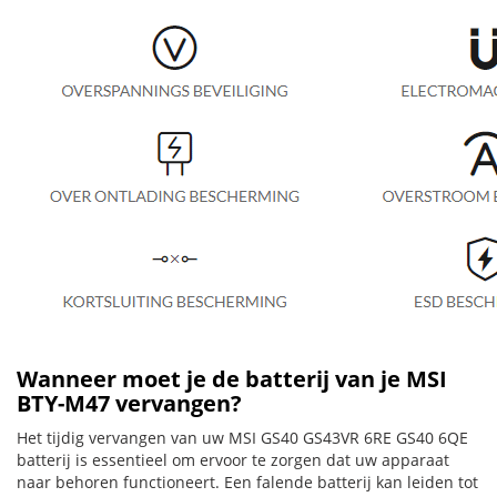
Wanneer moet je de batterij van je MSI
BTY-M47 vervangen?
Het tijdig vervangen van uw MSI GS40 GS43VR 6RE GS40 6QE
batterij is essentieel om ervoor te zorgen dat uw apparaat
naar behoren functioneert. Een falende batterij kan leiden tot