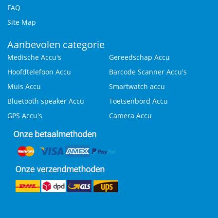
FAQ
Site Map
Aanbevolen categorie
Medische Accu's
Gereedschap Accu
Hoofdtelefoon Accu
Barcode Scanner Accu's
Muis Accu
Smartwatch accu
Bluetooth speaker Accu
Toetsenbord Accu
GPS Accu's
Camera Accu