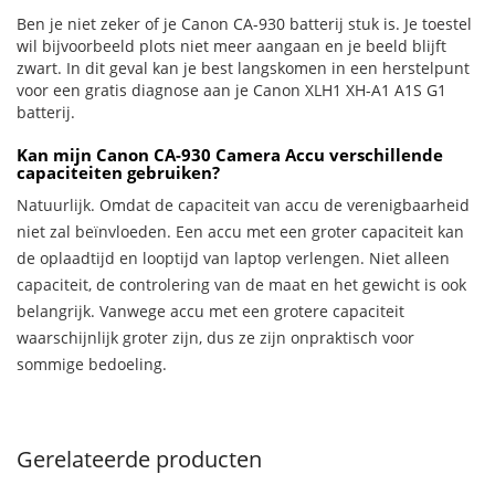
Ben je niet zeker of je Canon CA-930 batterij stuk is. Je toestel
wil bijvoorbeeld plots niet meer aangaan en je beeld blijft
zwart. In dit geval kan je best langskomen in een herstelpunt
voor een gratis diagnose aan je Canon XLH1 XH-A1 A1S G1
batterij.
Kan mijn Canon CA-930 Camera Accu verschillende
capaciteiten gebruiken?
Natuurlijk. Omdat de capaciteit van accu de verenigbaarheid
niet zal beïnvloeden. Een accu met een groter capaciteit kan
de oplaadtijd en looptijd van laptop verlengen. Niet alleen
capaciteit, de controlering van de maat en het gewicht is ook
belangrijk. Vanwege accu met een grotere capaciteit
waarschijnlijk groter zijn, dus ze zijn onpraktisch voor
sommige bedoeling.
Gerelateerde producten