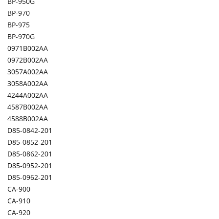
BP-950G
BP-970
BP-975
BP-970G
0971B002AA
0972B002AA
3057A002AA
3058A002AA
4244A002AA
4587B002AA
4588B002AA
D85-0842-201
D85-0852-201
D85-0862-201
D85-0952-201
D85-0962-201
CA-900
CA-910
CA-920