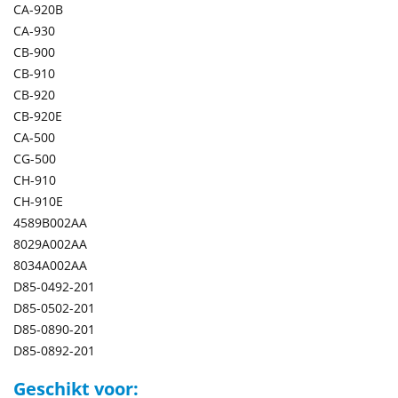
CA-920B
CA-930
CB-900
CB-910
CB-920
CB-920E
CA-500
CG-500
CH-910
CH-910E
4589B002AA
8029A002AA
8034A002AA
D85-0492-201
D85-0502-201
D85-0890-201
D85-0892-201
Geschikt voor: