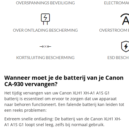
Wanneer moet je de batterij van je Canon
CA-930 vervangen?
Het tijdig vervangen van uw Canon XLH1 XH-A1 A1S G1
batterij is essentieel om ervoor te zorgen dat uw apparaat
naar behoren functioneert. Een falende batterij kan leiden tot
een reeks problemen:
Extreem snelle ontlading: De batterij van de Canon XLH1 XH-
A1 A1S G1 loopt snel leeg, zelfs bij normaal gebruik.