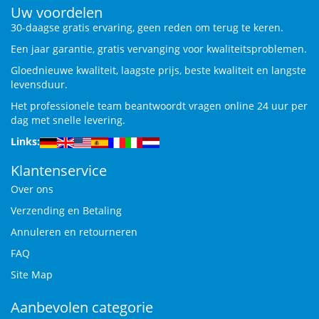
Uw voordelen
30-daagse gratis ervaring, geen reden om terug te keren.
Een jaar garantie, gratis vervanging voor kwaliteitsproblemen.
Gloednieuwe kwaliteit, laagste prijs, beste kwaliteit en langste
levensduur.
Het professionele team beantwoordt vragen online 24 uur per
dag met snelle levering.
Links:
Klantenservice
Over ons
Verzending en Betaling
Annuleren en retourneren
FAQ
Site Map
Aanbevolen categorie