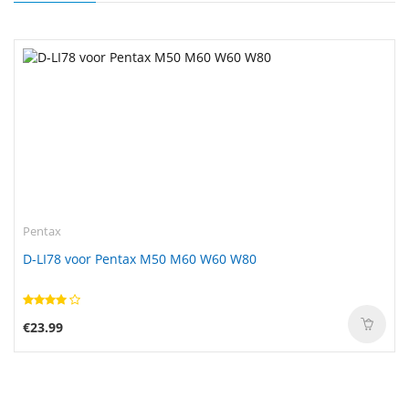
Pentax
D-LI78 voor Pentax M50 M60 W60 W80
€23.99