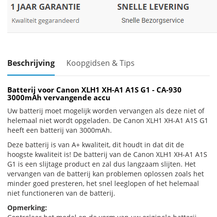
Beschrijving
Koopgidsen & Tips
Batterij voor Canon XLH1 XH-A1 A1S G1 - CA-930
3000mAh vervangende accu
Uw batterij moet mogelijk worden vervangen als deze niet of
helemaal niet wordt opgeladen. De Canon XLH1 XH-A1 A1S G1
heeft een batterij van 3000mAh.
Deze batterij is van A+ kwaliteit, dit houdt in dat dit de
hoogste kwaliteit is! De batterij van de Canon XLH1 XH-A1 A1S
G1 is een slijtage product en zal dus langzaam slijten. Het
vervangen van de batterij kan problemen oplossen zoals het
minder goed presteren, het snel leeglopen of het helemaal
niet functioneren van de batterij.
Opmerking: