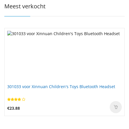
Meest verkocht
301033 voor Xinnuan Children's Toys Bluetooth Headset
€23.88