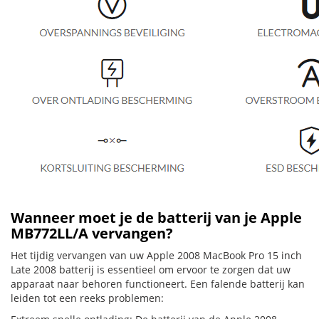
Wanneer moet je de batterij van je Apple
MB772LL/A vervangen?
Het tijdig vervangen van uw Apple 2008 MacBook Pro 15 inch
Late 2008 batterij is essentieel om ervoor te zorgen dat uw
apparaat naar behoren functioneert. Een falende batterij kan
leiden tot een reeks problemen: