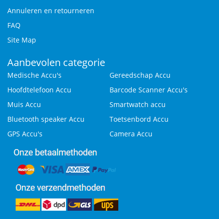
Annuleren en retourneren
FAQ
Site Map
Aanbevolen categorie
Medische Accu's
Gereedschap Accu
Hoofdtelefoon Accu
Barcode Scanner Accu's
Muis Accu
Smartwatch accu
Bluetooth speaker Accu
Toetsenbord Accu
GPS Accu's
Camera Accu