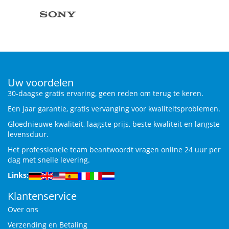
Uw voordelen
30-daagse gratis ervaring, geen reden om terug te keren.
Een jaar garantie, gratis vervanging voor kwaliteitsproblemen.
Gloednieuwe kwaliteit, laagste prijs, beste kwaliteit en langste
levensduur.
Het professionele team beantwoordt vragen online 24 uur per
dag met snelle levering.
Links:
Klantenservice
Over ons
Verzending en Betaling