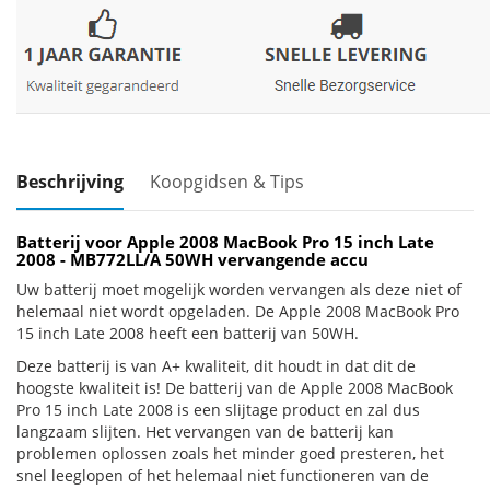
Beschrijving
Koopgidsen & Tips
Batterij voor Apple 2008 MacBook Pro 15 inch Late
2008 - MB772LL/A 50WH vervangende accu
Uw batterij moet mogelijk worden vervangen als deze niet of
helemaal niet wordt opgeladen. De Apple 2008 MacBook Pro
15 inch Late 2008 heeft een batterij van 50WH.
Deze batterij is van A+ kwaliteit, dit houdt in dat dit de
hoogste kwaliteit is! De batterij van de Apple 2008 MacBook
Pro 15 inch Late 2008 is een slijtage product en zal dus
langzaam slijten. Het vervangen van de batterij kan
problemen oplossen zoals het minder goed presteren, het
snel leeglopen of het helemaal niet functioneren van de