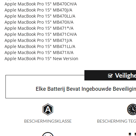
Apple MacBook Pro 15" MB470CH/A
Apple MacBook Pro 15" MB470J/A
Apple MacBook Pro 15" MB470LL/A
Apple MacBook Pro 15" MB470X/A
Apple MacBook Pro 15" MB471*/A
Apple MacBook Pro 15" MB471CH/A
Apple MacBook Pro 15" MB471J/A
Apple MacBook Pro 15" MB471LL/A
Apple MacBook Pro 15" MB471X/A
Apple MacBook Pro 15" New Version