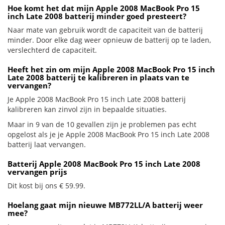
Hoe komt het dat mijn Apple 2008 MacBook Pro 15
inch Late 2008 batterij minder goed presteert?
Naar mate van gebruik wordt de capaciteit van de batterij
minder. Door elke dag weer opnieuw de batterij op te laden,
verslechterd de capaciteit.
Heeft het zin om mijn Apple 2008 MacBook Pro 15 inch
Late 2008 batterij te kalibreren in plaats van te
vervangen?
Je Apple 2008 MacBook Pro 15 inch Late 2008 batterij
kalibreren kan zinvol zijn in bepaalde situaties.
Maar in 9 van de 10 gevallen zijn je problemen pas echt
opgelost als je je Apple 2008 MacBook Pro 15 inch Late 2008
batterij laat vervangen.
Batterij Apple 2008 MacBook Pro 15 inch Late 2008
vervangen prijs
Dit kost bij ons € 59.99.
Hoelang gaat mijn nieuwe MB772LL/A batterij weer
mee?