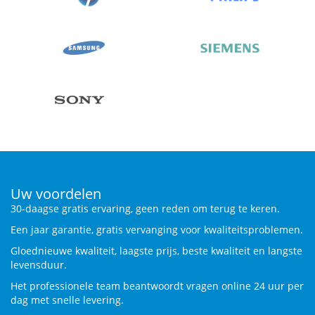
Uw voordelen
30-daagse gratis ervaring, geen reden om terug te keren.
Een jaar garantie, gratis vervanging voor kwaliteitsproblemen.
Gloednieuwe kwaliteit, laagste prijs, beste kwaliteit en langste
levensduur.
Het professionele team beantwoordt vragen online 24 uur per
dag met snelle levering.