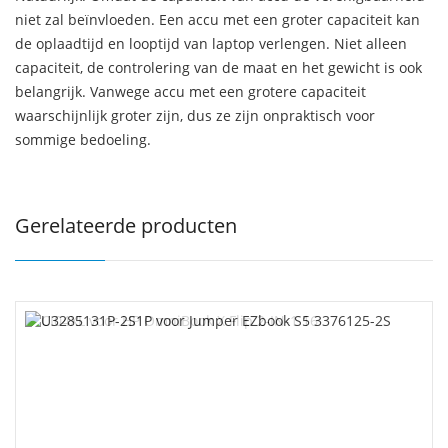
niet zal beïnvloeden. Een accu met een groter capaciteit kan
de oplaadtijd en looptijd van laptop verlengen. Niet alleen
capaciteit, de controlering van de maat en het gewicht is ook
belangrijk. Vanwege accu met een grotere capaciteit
waarschijnlijk groter zijn, dus ze zijn onpraktisch voor
sommige bedoeling.
Gerelateerde producten