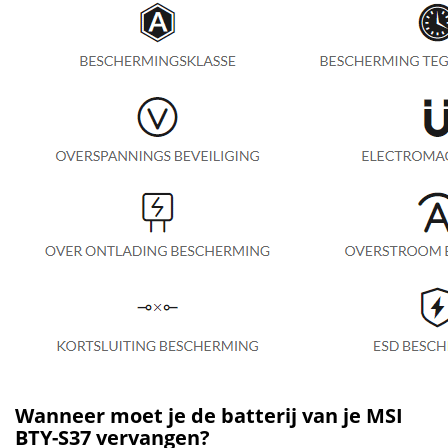
Wanneer moet je de batterij van je MSI
BTY-S37 vervangen?