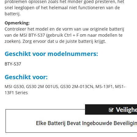
problemen oplossen zoals het minder goed presteren, het
snel leeglopen of het helemaal niet functioneren van de
batterij.
Opmerking:
Controleer het model en de vorm van uw originele batterij
van de MSI BTY-S37 (gebruik Ctrl + F om naar modellen te
zoeken). Zorg ervoor dat u de juiste batterij krijgt.
Geschikt voor modelnummers:
BTY-S37
Geschikt voor:
MSI GS30, GS30 2M 001US, GS30 2M-013CN, MS-13F1, MS1-
13F1 Series