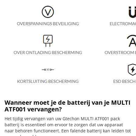
Wanneer moet je de batterij van je MULTI
ATF001 vervangen?
Het tijdig vervangen van uw Gtechon MULTI ATF001 pack
batterij is essentieel om ervoor te zorgen dat uw apparaat
naar behoren functioneert. Een falende batterij kan leiden tot