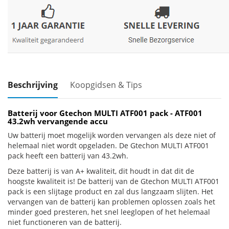
Beschrijving
Koopgidsen & Tips
Batterij voor Gtechon MULTI ATF001 pack - ATF001
43.2wh vervangende accu
Uw batterij moet mogelijk worden vervangen als deze niet of
helemaal niet wordt opgeladen. De Gtechon MULTI ATF001
pack heeft een batterij van 43.2wh.
Deze batterij is van A+ kwaliteit, dit houdt in dat dit de
hoogste kwaliteit is! De batterij van de Gtechon MULTI ATF001
pack is een slijtage product en zal dus langzaam slijten. Het
vervangen van de batterij kan problemen oplossen zoals het
minder goed presteren, het snel leeglopen of het helemaal
niet functioneren van de batterij.