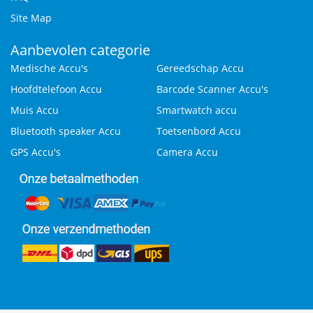
Site Map
Aanbevolen categorie
Medische Accu's
Gereedschap Accu
Hoofdtelefoon Accu
Barcode Scanner Accu's
Muis Accu
Smartwatch accu
Bluetooth speaker Accu
Toetsenbord Accu
GPS Accu's
Camera Accu