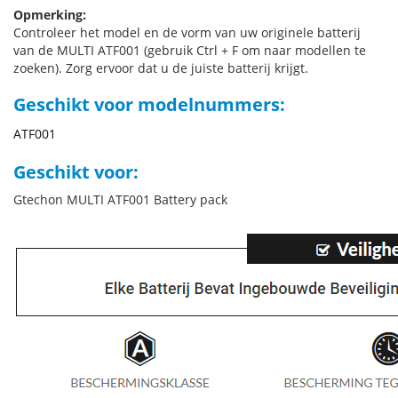
Opmerking:
Controleer het model en de vorm van uw originele batterij
van de MULTI ATF001 (gebruik Ctrl + F om naar modellen te
zoeken). Zorg ervoor dat u de juiste batterij krijgt.
Geschikt voor modelnummers:
ATF001
Geschikt voor:
Gtechon MULTI ATF001 Battery pack