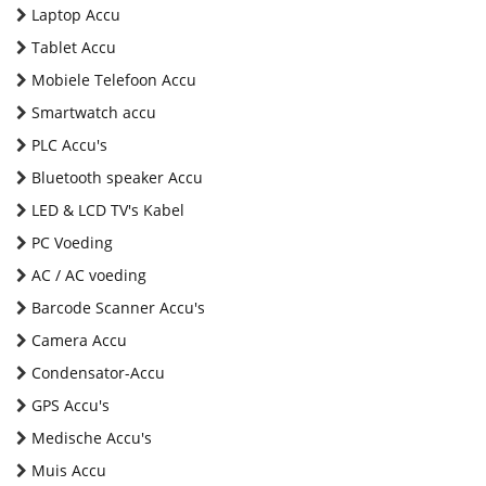
Laptop Accu
Tablet Accu
Mobiele Telefoon Accu
Smartwatch accu
PLC Accu's
Bluetooth speaker Accu
LED & LCD TV's Kabel
PC Voeding
AC / AC voeding
Barcode Scanner Accu's
Camera Accu
Condensator-Accu
GPS Accu's
Medische Accu's
Muis Accu