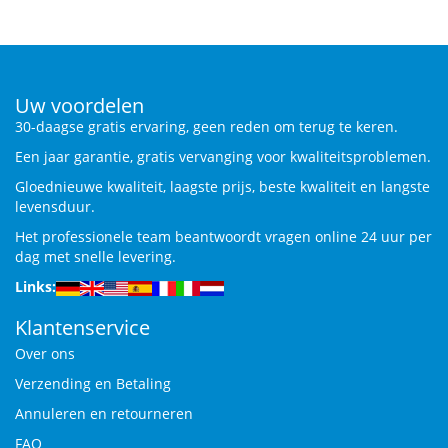
Uw voordelen
30-daagse gratis ervaring, geen reden om terug te keren.
Een jaar garantie, gratis vervanging voor kwaliteitsproblemen.
Gloednieuwe kwaliteit, laagste prijs, beste kwaliteit en langste
levensduur.
Het professionele team beantwoordt vragen online 24 uur per
dag met snelle levering.
Links:
Klantenservice
Over ons
Verzending en Betaling
Annuleren en retourneren
FAQ