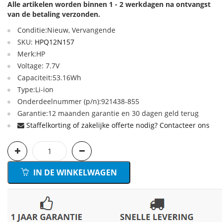
Alle artikelen worden binnen 1 - 2 werkdagen na ontvangst
van de betaling verzonden.
Conditie:Nieuw, Vervangende
SKU:
HPQ12N157
Merk:HP
Voltage: 7.7V
Capaciteit:53.16Wh
Type:Li-ion
Onderdeelnummer (p/n):921438-855
Garantie:12 maanden garantie en 30 dagen geld terug
Staffelkorting of zakelijke offerte nodig? Contacteer ons
IN DE WINKELWAGEN