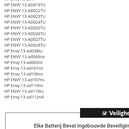
HP ENVY 13-AD019TU
HP ENVY 13-AD022TU
HP ENVY 13-AD023TU
HP ENVY 13-AD024TU
HP ENVY 13-AD025TU
HP ENVY 13-AD026TU
HP ENVY 13-AD027TU
HP ENVY 13-AD028TU
HP Envy 13-ad038tu
HP ENVY 13-ad060na
HP Envy 13-ad065nr
HP Envy 13-ad101ns
HP Envy 13-ad106ns
HP ENVY 13-ad107ns
HP Envy 13-ad110ns
HP ENVY 13-ad110tu
HP Envy 13-ad112nd