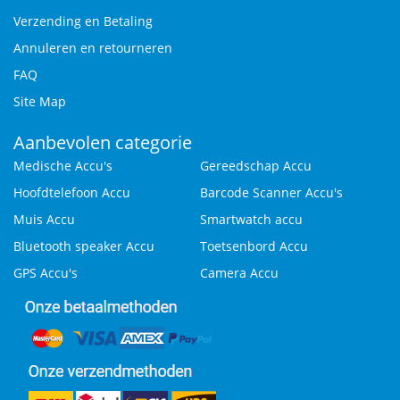
Verzending en Betaling
Annuleren en retourneren
FAQ
Site Map
Aanbevolen categorie
Medische Accu's
Gereedschap Accu
Hoofdtelefoon Accu
Barcode Scanner Accu's
Muis Accu
Smartwatch accu
Bluetooth speaker Accu
Toetsenbord Accu
GPS Accu's
Camera Accu