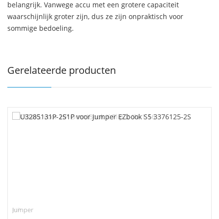
belangrijk. Vanwege accu met een grotere capaciteit
waarschijnlijk groter zijn, dus ze zijn onpraktisch voor
sommige bedoeling.
Gerelateerde producten
Jumper