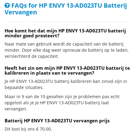
FAQs for HP ENVY 13-AD023TU Batterij
Vervangen
Hoe komt het dat mijn HP ENVY 13-AD023TU batterij
minder goed presteert?
Naar mate van gebruik wordt de capaciteit van de batterij
minder. Door elke dag weer opnieuw de batterij op te laden,
verslechterd de capaciteit.
Heeft het zin om mijn HP ENVY 13-AD023TU batterij te
kalibreren in plaats van te vervangen?
Je HP ENVY 13-AD023TU batterij kalibreren kan zinvol zijn in
bepaalde situaties.
Maar in 9 van de 10 gevallen zijn je problemen pas echt
opgelost als je je HP ENVY 13-AD023TU batterij laat
vervangen.
Batterij HP ENVY 13-AD023TU vervangen prijs
Dit kost bij ons € 70.00.