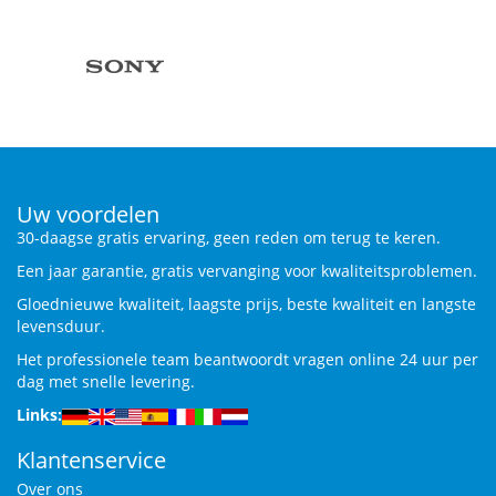
Uw voordelen
30-daagse gratis ervaring, geen reden om terug te keren.
Een jaar garantie, gratis vervanging voor kwaliteitsproblemen.
Gloednieuwe kwaliteit, laagste prijs, beste kwaliteit en langste
levensduur.
Het professionele team beantwoordt vragen online 24 uur per
dag met snelle levering.
Links:
Klantenservice
Over ons