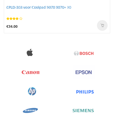
CPLD-303 voor Coolpad 9070 9070+ X0
€34.00