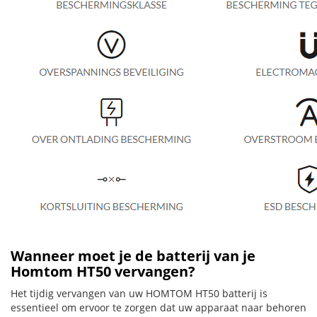
Wanneer moet je de batterij van je
Homtom HT50 vervangen?
Het tijdig vervangen van uw HOMTOM HT50 batterij is
essentieel om ervoor te zorgen dat uw apparaat naar behoren