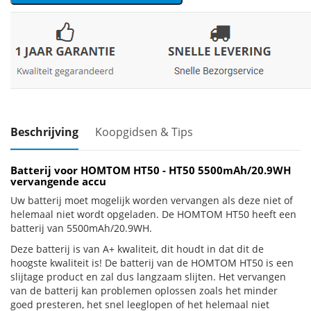
Beschrijving
Koopgidsen & Tips
Batterij voor HOMTOM HT50 - HT50 5500mAh/20.9WH
vervangende accu
Uw batterij moet mogelijk worden vervangen als deze niet of
helemaal niet wordt opgeladen. De HOMTOM HT50 heeft een
batterij van 5500mAh/20.9WH.
Deze batterij is van A+ kwaliteit, dit houdt in dat dit de
hoogste kwaliteit is! De batterij van de HOMTOM HT50 is een
slijtage product en zal dus langzaam slijten. Het vervangen
van de batterij kan problemen oplossen zoals het minder
goed presteren, het snel leeglopen of het helemaal niet