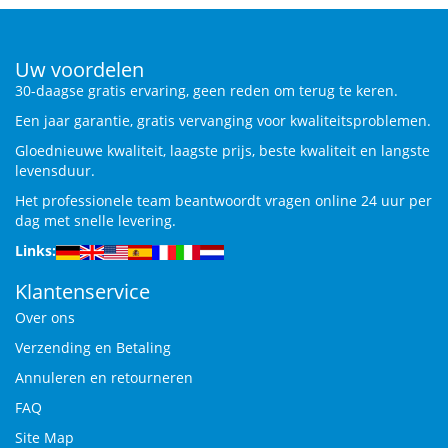
Uw voordelen
30-daagse gratis ervaring, geen reden om terug te keren.
Een jaar garantie, gratis vervanging voor kwaliteitsproblemen.
Gloednieuwe kwaliteit, laagste prijs, beste kwaliteit en langste
levensduur.
Het professionele team beantwoordt vragen online 24 uur per
dag met snelle levering.
Links:
Klantenservice
Over ons
Verzending en Betaling
Annuleren en retourneren
FAQ
Site Map