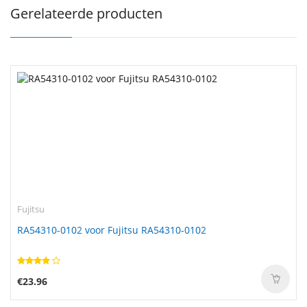
Gerelateerde producten
Fujitsu
RA54310-0102 voor Fujitsu RA54310-0102
€23.96