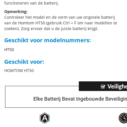
functioneren van de batterij.
Opmerking:
Controleer het model en de vorm van uw originele batterij
van de Homtom HT50 (gebruik Ctrl + F om naar modellen te
zoeken). Zorg ervoor dat u de juiste batterij krijgt.
Geschikt voor modelnummers:
HT50
Geschikt voor:
HOMTOM HT50