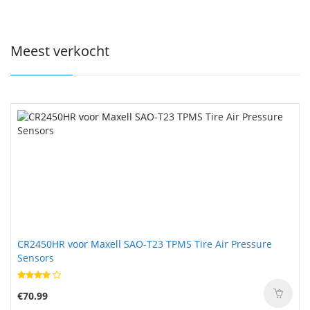
Meest verkocht
CR2450HR voor Maxell SAO-T23 TPMS Tire Air Pressure
Sensors
€70.99