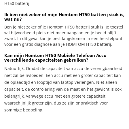
HT50 batterij.
Ik ben niet zeker of mijn Homtom HT50 batterij stuk is,
wat nu?
Ben je niet zeker of je Homtom HT50 batterij stuk is. Je toestel
wil bijvoorbeeld plots niet meer aangaan en je beeld blijft
zwart. In dit geval kan je best langskomen in een herstelpunt
voor een gratis diagnose aan je HOMTOM HT50 batterij.
Kan mijn Homtom HT50 Mobiele Telefoon Accu
verschillende capaciteiten gebruiken?
Natuurlijk. Omdat de capaciteit van accu de verenigbaarheid
niet zal beïnvloeden. Een accu met een groter capaciteit kan
de oplaadtijd en looptijd van laptop verlengen. Niet alleen
capaciteit, de controlering van de maat en het gewicht is ook
belangrijk. Vanwege accu met een grotere capaciteit
waarschijnlijk groter zijn, dus ze zijn onpraktisch voor
sommige bedoeling.