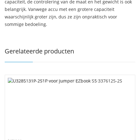
capaciteit, de controlering van de maat en het gewicht is ook
belangrijk. Vanwege accu met een grotere capaciteit
waarschijnlijk groter zijn, dus ze zijn onpraktisch voor
sommige bedoeling.
Gerelateerde producten