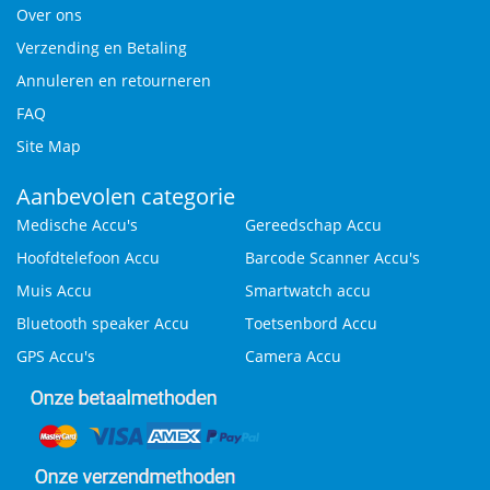
Over ons
Verzending en Betaling
Annuleren en retourneren
FAQ
Site Map
Aanbevolen categorie
Medische Accu's
Gereedschap Accu
Hoofdtelefoon Accu
Barcode Scanner Accu's
Muis Accu
Smartwatch accu
Bluetooth speaker Accu
Toetsenbord Accu
GPS Accu's
Camera Accu