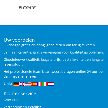
Uw voordelen
30-daagse gratis ervaring, geen reden om terug te keren.
Een jaar garantie, gratis vervanging voor kwaliteitsproblemen.
Gloednieuwe kwaliteit, laagste prijs, beste kwaliteit en langste
levensduur.
Het professionele team beantwoordt vragen online 24 uur per
dag met snelle levering.
Links:
Klantenservice
Over ons
Verzending en Betaling