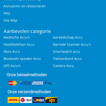
Annuleren en retourneren
FAQ
Site Map
Aanbevolen categorie
Medische Accu's
Gereedschap Accu
Hoofdtelefoon Accu
Barcode Scanner Accu's
Muis Accu
Smartwatch accu
Bluetooth speaker Accu
Toetsenbord Accu
GPS Accu's
Camera Accu