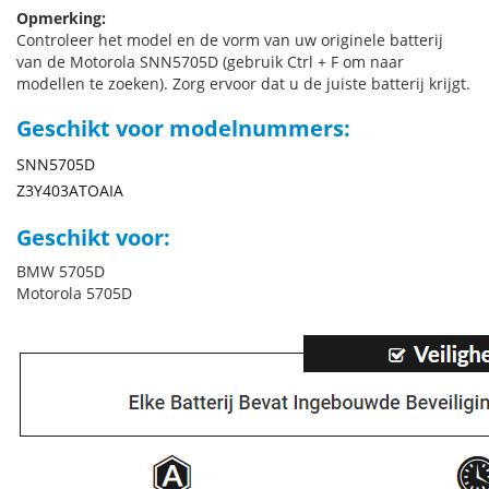
Opmerking:
Controleer het model en de vorm van uw originele batterij
van de Motorola SNN5705D (gebruik Ctrl + F om naar
modellen te zoeken). Zorg ervoor dat u de juiste batterij krijgt.
Geschikt voor modelnummers:
SNN5705D
Z3Y403ATOAIA
Geschikt voor:
BMW 5705D
Motorola 5705D