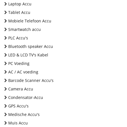
Laptop Accu
Tablet Accu
Mobiele Telefoon Accu
Smartwatch accu
PLC Accu's
Bluetooth speaker Accu
LED & LCD TV's Kabel
PC Voeding
AC / AC voeding
Barcode Scanner Accu's
Camera Accu
Condensator-Accu
GPS Accu's
Medische Accu's
Muis Accu