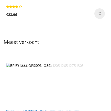
€23.96
Meest verkocht