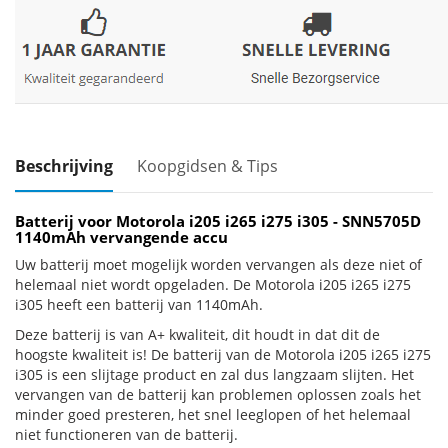
Beschrijving
Koopgidsen & Tips
Batterij voor Motorola i205 i265 i275 i305 - SNN5705D
1140mAh vervangende accu
Uw batterij moet mogelijk worden vervangen als deze niet of
helemaal niet wordt opgeladen. De Motorola i205 i265 i275
i305 heeft een batterij van 1140mAh.
Deze batterij is van A+ kwaliteit, dit houdt in dat dit de
hoogste kwaliteit is! De batterij van de Motorola i205 i265 i275
i305 is een slijtage product en zal dus langzaam slijten. Het
vervangen van de batterij kan problemen oplossen zoals het
minder goed presteren, het snel leeglopen of het helemaal
niet functioneren van de batterij.