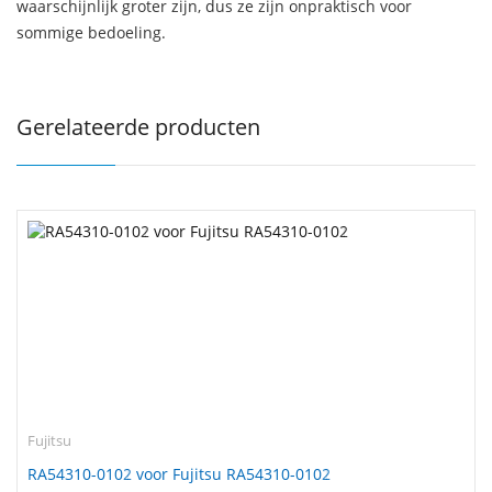
waarschijnlijk groter zijn, dus ze zijn onpraktisch voor
sommige bedoeling.
Gerelateerde producten
Fujitsu
RA54310-0102 voor Fujitsu RA54310-0102