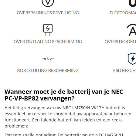
Wanneer moet je de batterij van je NEC
PC-VP-BP82 vervangen?
Het tijdig vervangen van uw NEC LM750/H VK17H batterij is
essentieel om ervoor te zorgen dat uw apparaat naar behoren
functioneert. Een falende batterij kan leiden tot een reeks
problemen:
Extreem snelle ontlading: De batterij van de NEC LM750/H