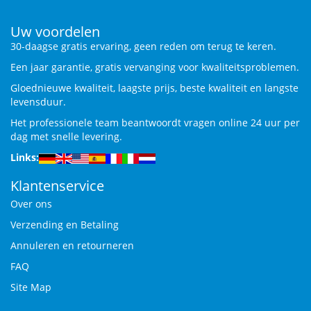
Uw voordelen
30-daagse gratis ervaring, geen reden om terug te keren.
Een jaar garantie, gratis vervanging voor kwaliteitsproblemen.
Gloednieuwe kwaliteit, laagste prijs, beste kwaliteit en langste
levensduur.
Het professionele team beantwoordt vragen online 24 uur per
dag met snelle levering.
Links:
Klantenservice
Over ons
Verzending en Betaling
Annuleren en retourneren
FAQ
Site Map