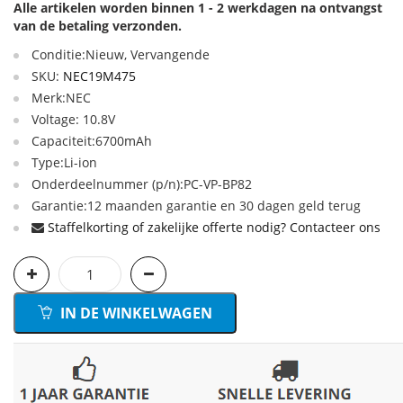
Alle artikelen worden binnen 1 - 2 werkdagen na ontvangst
van de betaling verzonden.
Conditie:Nieuw, Vervangende
SKU:
NEC19M475
Merk:NEC
Voltage: 10.8V
Capaciteit:6700mAh
Type:Li-ion
Onderdeelnummer (p/n):PC-VP-BP82
Garantie:12 maanden garantie en 30 dagen geld terug
Staffelkorting of zakelijke offerte nodig? Contacteer ons
IN DE WINKELWAGEN