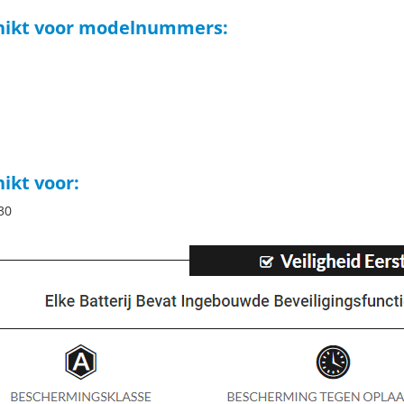
hikt voor modelnummers:
ikt voor:
30