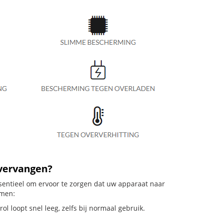
 vervangen?
sentieel om ervoor te zorgen dat uw apparaat naar
emen:
 loopt snel leeg, zelfs bij normaal gebruik.