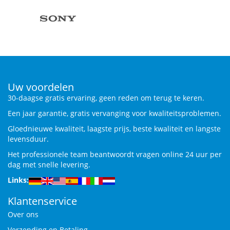
Uw voordelen
30-daagse gratis ervaring, geen reden om terug te keren.
Een jaar garantie, gratis vervanging voor kwaliteitsproblemen.
Gloednieuwe kwaliteit, laagste prijs, beste kwaliteit en langste
levensduur.
Het professionele team beantwoordt vragen online 24 uur per
dag met snelle levering.
Links:
Klantenservice
Over ons
Verzending en Betaling