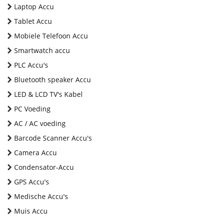
Laptop Accu
Tablet Accu
Mobiele Telefoon Accu
Smartwatch accu
PLC Accu's
Bluetooth speaker Accu
LED & LCD TV's Kabel
PC Voeding
AC / AC voeding
Barcode Scanner Accu's
Camera Accu
Condensator-Accu
GPS Accu's
Medische Accu's
Muis Accu