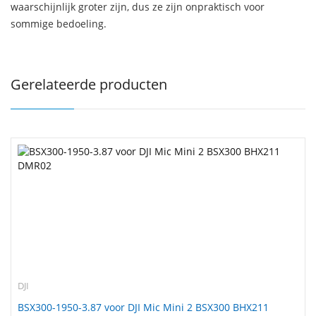
waarschijnlijk groter zijn, dus ze zijn onpraktisch voor
sommige bedoeling.
Gerelateerde producten
DJI
BSX300-1950-3.87 voor DJI Mic Mini 2 BSX300 BHX211