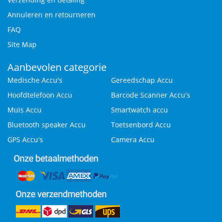
Annuleren en retourneren
FAQ
Site Map
Aanbevolen categorie
Medische Accu's
Gereedschap Accu
Hoofdtelefoon Accu
Barcode Scanner Accu's
Muis Accu
Smartwatch accu
Bluetooth speaker Accu
Toetsenbord Accu
GPS Accu's
Camera Accu