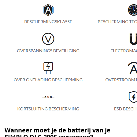
Wanneer moet je de batterij van je
SIMPLO DLC-200S vervangen?