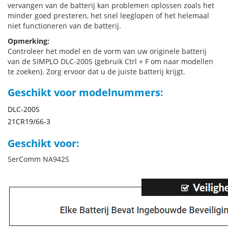
vervangen van de batterij kan problemen oplossen zoals het
minder goed presteren, het snel leeglopen of het helemaal
niet functioneren van de batterij.
Opmerking:
Controleer het model en de vorm van uw originele batterij
van de SIMPLO DLC-200S (gebruik Ctrl + F om naar modellen
te zoeken). Zorg ervoor dat u de juiste batterij krijgt.
Geschikt voor modelnummers:
DLC-200S
21CR19/66-3
Geschikt voor:
SerComm NA942S