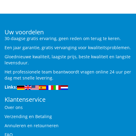
Uw voordelen
30-daagse gratis ervaring, geen reden om terug te keren.
Een jaar garantie, gratis vervanging voor kwaliteitsproblemen.
Gloednieuwe kwaliteit, laagste prijs, beste kwaliteit en langste
levensduur.
Het professionele team beantwoordt vragen online 24 uur per
dag met snelle levering.
Links:
Klantenservice
Over ons
Verzending en Betaling
Annuleren en retourneren
FAQ