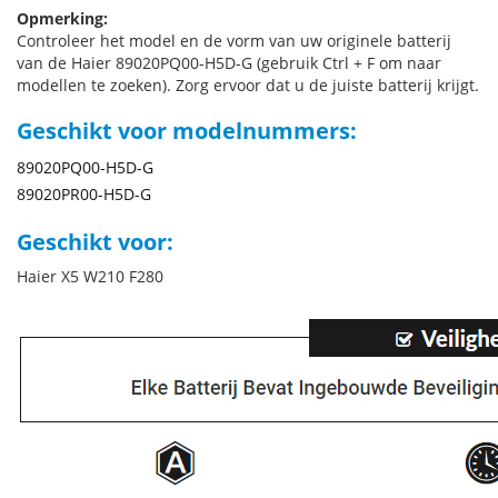
Opmerking:
Controleer het model en de vorm van uw originele batterij
van de Haier 89020PQ00-H5D-G (gebruik Ctrl + F om naar
modellen te zoeken). Zorg ervoor dat u de juiste batterij krijgt.
Geschikt voor modelnummers:
89020PQ00-H5D-G
89020PR00-H5D-G
Geschikt voor:
Haier X5 W210 F280