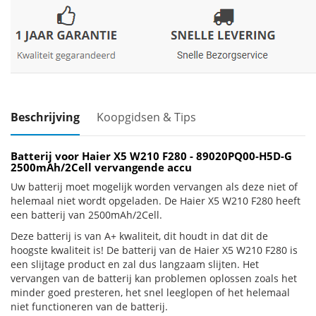
Beschrijving
Koopgidsen & Tips
Batterij voor Haier X5 W210 F280 - 89020PQ00-H5D-G
2500mAh/2Cell vervangende accu
Uw batterij moet mogelijk worden vervangen als deze niet of
helemaal niet wordt opgeladen. De Haier X5 W210 F280 heeft
een batterij van 2500mAh/2Cell.
Deze batterij is van A+ kwaliteit, dit houdt in dat dit de
hoogste kwaliteit is! De batterij van de Haier X5 W210 F280 is
een slijtage product en zal dus langzaam slijten. Het
vervangen van de batterij kan problemen oplossen zoals het
minder goed presteren, het snel leeglopen of het helemaal
niet functioneren van de batterij.