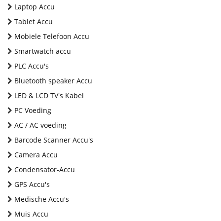
Laptop Accu
Tablet Accu
Mobiele Telefoon Accu
Smartwatch accu
PLC Accu's
Bluetooth speaker Accu
LED & LCD TV's Kabel
PC Voeding
AC / AC voeding
Barcode Scanner Accu's
Camera Accu
Condensator-Accu
GPS Accu's
Medische Accu's
Muis Accu