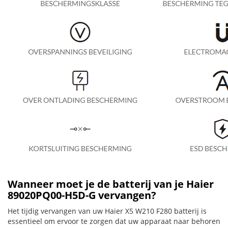
Wanneer moet je de batterij van je Haier
89020PQ00-H5D-G vervangen?
Het tijdig vervangen van uw Haier X5 W210 F280 batterij is
essentieel om ervoor te zorgen dat uw apparaat naar behoren