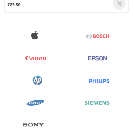
€23.50