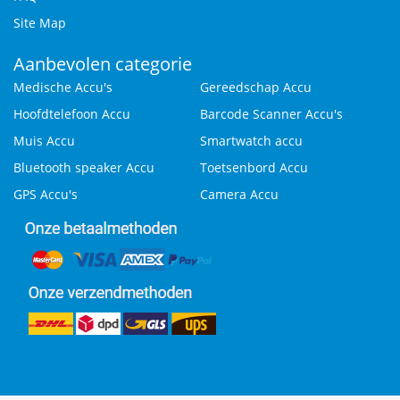
Site Map
Aanbevolen categorie
Medische Accu's
Gereedschap Accu
Hoofdtelefoon Accu
Barcode Scanner Accu's
Muis Accu
Smartwatch accu
Bluetooth speaker Accu
Toetsenbord Accu
GPS Accu's
Camera Accu