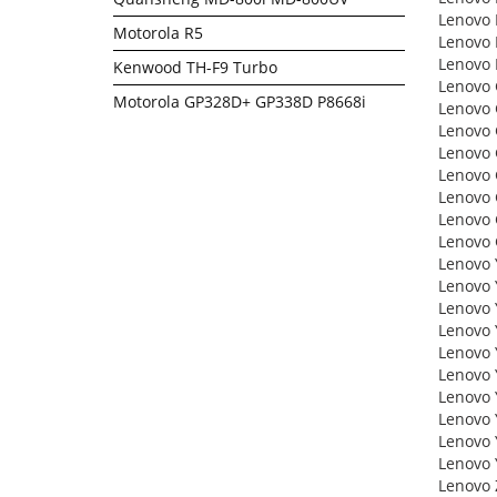
Lenovo
Motorola R5
Lenovo 
Lenovo 
Kenwood TH-F9 Turbo
Lenovo
Motorola GP328D+ GP338D P8668i
Lenovo
Lenovo
Lenovo
Lenovo
Lenovo
Lenovo
Lenovo
Lenovo 
Lenovo
Lenovo 
Lenovo 
Lenovo
Lenovo 
Lenovo 
Lenovo
Lenovo 
Lenovo 
Lenovo 