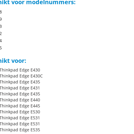
hikt voor modelnummers:
8
9
3
2
4
5
ikt voor:
Thinkpad Edge E430
Thinkpad Edge E430C
Thinkpad Edge E435
Thinkpad Edge E431
Thinkpad Edge E435
Thinkpad Edge E440
Thinkpad Edge E445
Thinkpad Edge E530
Thinkpad Edge E531
Thinkpad Edge E531
Thinkpad Edge E535