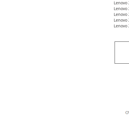
Lenovo 
Lenovo 
Lenovo 
Lenovo 
Lenovo 