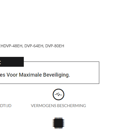
EHDVP-48EH, DVP-64EH, DVP-80EH