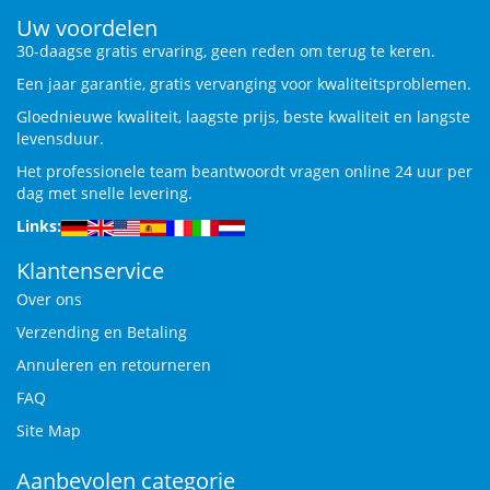
Uw voordelen
30-daagse gratis ervaring, geen reden om terug te keren.
Een jaar garantie, gratis vervanging voor kwaliteitsproblemen.
Gloednieuwe kwaliteit, laagste prijs, beste kwaliteit en langste
levensduur.
Het professionele team beantwoordt vragen online 24 uur per
dag met snelle levering.
Links:
Klantenservice
Over ons
Verzending en Betaling
Annuleren en retourneren
FAQ
Site Map
Aanbevolen categorie