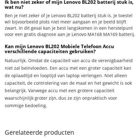
Ik ben niet zeker of mijn Lenovo BL202 batterij stuk is,
wat nu?
Ben je niet zeker of je Lenovo BL202 batterij stuk is. Je toestel
wil bijvoorbeeld plots niet meer aangaan en je beeld blijft
zwart. In dit geval kan je best langskomen in een herstelpunt
voor een gratis diagnose aan je Lenovo MA168 MA169 batterij.
Kan mijn Lenovo BL202 Mobiele Telefoon Accu
verschillende capaciteiten gebruiken?
Natuurlijk. Omdat de capaciteit van accu de verenigbaarheid
niet zal beïnvloeden. Een accu met een groter capaciteit kan
de oplaadtijd en looptijd van laptop verlengen. Niet alleen
capaciteit, de controlering van de maat en het gewicht is ook
belangrijk. Vanwege accu met een grotere capaciteit
waarschijnlijk groter zijn, dus ze zijn onpraktisch voor
sommige bedoeling.
Gerelateerde producten