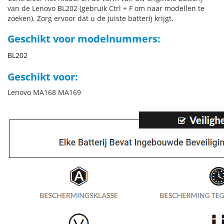
van de Lenovo BL202 (gebruik Ctrl + F om naar modellen te
zoeken). Zorg ervoor dat u de juiste batterij krijgt.
Geschikt voor modelnummers:
BL202
Geschikt voor:
Lenovo MA168 MA169