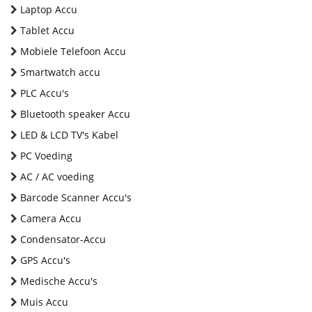
Laptop Accu
Tablet Accu
Mobiele Telefoon Accu
Smartwatch accu
PLC Accu's
Bluetooth speaker Accu
LED & LCD TV's Kabel
PC Voeding
AC / AC voeding
Barcode Scanner Accu's
Camera Accu
Condensator-Accu
GPS Accu's
Medische Accu's
Muis Accu