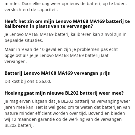
minder. Door elke dag weer opnieuw de batterij op te laden,
verslechterd de capaciteit.
Heeft het zin om mijn Lenovo MA168 MA169 batterij te
kalibreren in plaats van te vervangen?
Je Lenovo MA168 MA169 batterij kalibreren kan zinvol zijn in
bepaalde situaties.
Maar in 9 van de 10 gevallen zijn je problemen pas echt
opgelost als je je Lenovo MA168 MA169 batterij laat
vervangen.
Batterij Lenovo MA168 MA169 vervangen prijs
Dit kost bij ons € 26.00.
Hoelang gaat mijn nieuwe BL202 batterij weer mee?
Je mag ervan uitgaan dat je BL202 batterij na vervanging weer
jaren mee kan. Het is wel goed om te weten dat batterijen van
nature minder efficiënt worden over tijd. Bovendien bieden
wij 12 maanden garantie op de werking van de vervangen
BL202 batterij.