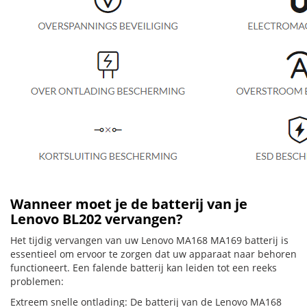
Wanneer moet je de batterij van je
Lenovo BL202 vervangen?
Het tijdig vervangen van uw Lenovo MA168 MA169 batterij is
essentieel om ervoor te zorgen dat uw apparaat naar behoren
functioneert. Een falende batterij kan leiden tot een reeks
problemen:
Extreem snelle ontlading: De batterij van de Lenovo MA168