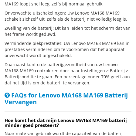
MA169 loopt snel leeg, zelfs bij normaal gebruik.
Onverwachte uitschakelingen: Uw Lenovo MA168 MA169
schakelt zichzelf uit, zelfs als de batterij niet volledig leeg is.
Zwelling van de batterij: Dit kan leiden tot het scherm dat van
het frame wordt geduwd.
Verminderde piekprestaties: Uw Lenovo MA168 MA169 kan in
prestaties verminderen om te voorkomen dat het apparaat
onverwacht wordt uitgeschakeld.
Daarnaast kunt u de batterijgezondheid van uw Lenovo
MA168 MA169 controleren door naar Instellingen > Batterij >
Batterijconditie te gaan. Een percentage onder 70% geeft aan
dat het tijd is om de batterij te vervangen.
FAQs for Lenovo MA168 MA169 Batterij
Vervangen
Hoe komt het dat mijn Lenovo MA168 MA169 batterij
minder goed presteert?
Naar mate van gebruik wordt de capaciteit van de batterij