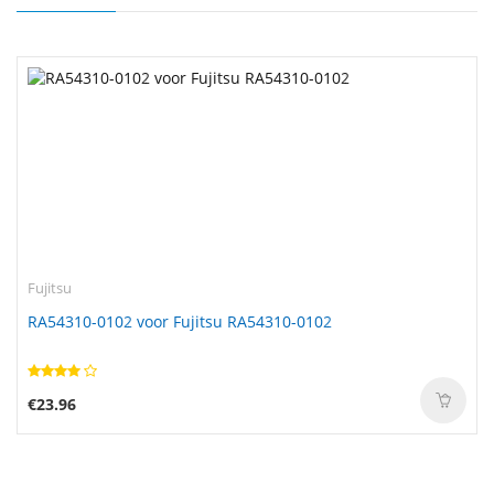
Fujitsu
RA54310-0102 voor Fujitsu RA54310-0102
€23.96