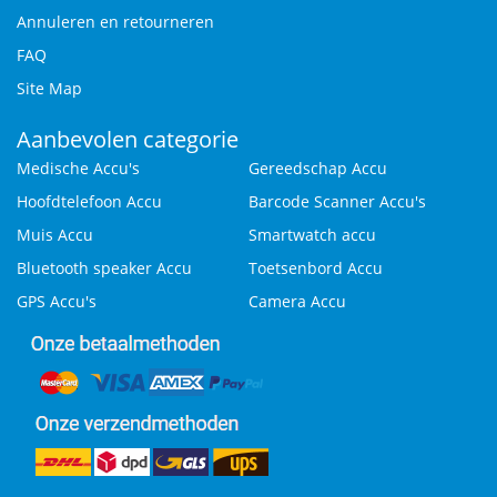
Annuleren en retourneren
FAQ
Site Map
Aanbevolen categorie
Medische Accu's
Gereedschap Accu
Hoofdtelefoon Accu
Barcode Scanner Accu's
Muis Accu
Smartwatch accu
Bluetooth speaker Accu
Toetsenbord Accu
GPS Accu's
Camera Accu