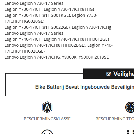
Lenovo Legion Y730-17 Series
Legion Y730-17ICH, Legion Y730-17ICH(81HG)
Legion Y730-17ICH(81HG001KGE), Legion Y730-
17ICH(81HG0020GE)
Legion Y730-17ICH(81HG0022GE), Legion Y730-17ICHg
Lenovo Legion Y740-17 Series
Legion Y740-17ICH, Legion Y740-17ICH(81HH0012GE)
Lenovo Legion Y740-17ICH(81HH002BGE), Legion Y740-
17ICH(81HH002CGE)
Lenovo Legion Y740-17ICHG, Y9000K, Y9000K 2019SE