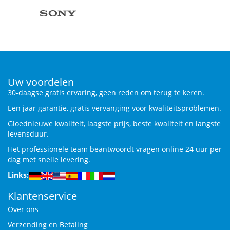
Uw voordelen
30-daagse gratis ervaring, geen reden om terug te keren.
Een jaar garantie, gratis vervanging voor kwaliteitsproblemen.
Gloednieuwe kwaliteit, laagste prijs, beste kwaliteit en langste
levensduur.
Het professionele team beantwoordt vragen online 24 uur per
dag met snelle levering.
Links:
Klantenservice
Over ons
Verzending en Betaling