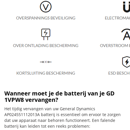
Wanneer moet je de batterij van je GD
1VPW8 vervangen?
Het tijdig vervangen van uw General Dynamics
AP024551112013A batterij is essentieel om ervoor te zorgen
dat uw apparaat naar behoren functioneert. Een falende
batterij kan leiden tot een reeks problemen: