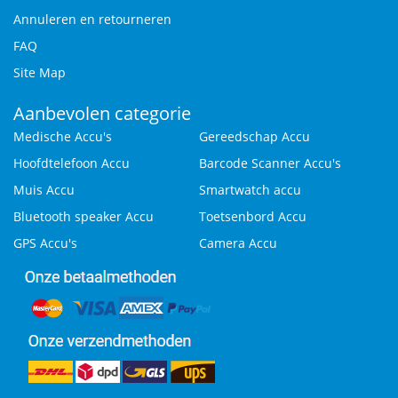
Annuleren en retourneren
FAQ
Site Map
Aanbevolen categorie
Medische Accu's
Gereedschap Accu
Hoofdtelefoon Accu
Barcode Scanner Accu's
Muis Accu
Smartwatch accu
Bluetooth speaker Accu
Toetsenbord Accu
GPS Accu's
Camera Accu