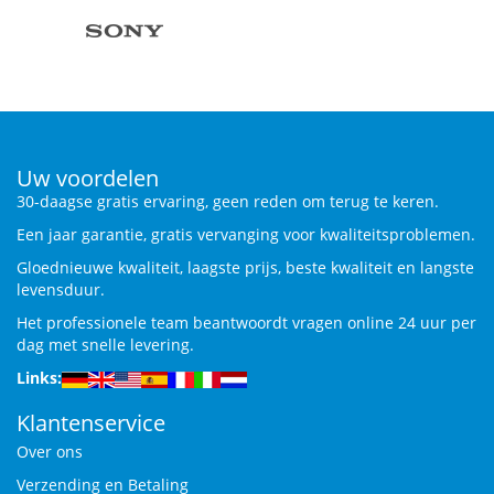
Uw voordelen
30-daagse gratis ervaring, geen reden om terug te keren.
Een jaar garantie, gratis vervanging voor kwaliteitsproblemen.
Gloednieuwe kwaliteit, laagste prijs, beste kwaliteit en langste
levensduur.
Het professionele team beantwoordt vragen online 24 uur per
dag met snelle levering.
Links:
Klantenservice
Over ons
Verzending en Betaling