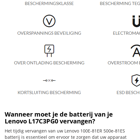
Wanneer moet je de batterij van je
Lenovo L17C3PG0 vervangen?
Het tijdig vervangen van uw Lenovo 100E-81ER 500e-81ES
batterij is essentieel om ervoor te zorgen dat uw apparaat