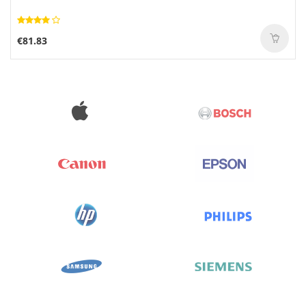
€81.83