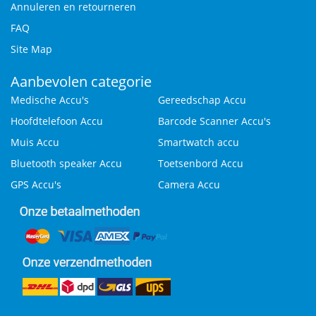
Annuleren en retourneren
FAQ
Site Map
Aanbevolen categorie
Medische Accu's
Gereedschap Accu
Hoofdtelefoon Accu
Barcode Scanner Accu's
Muis Accu
Smartwatch accu
Bluetooth speaker Accu
Toetsenbord Accu
GPS Accu's
Camera Accu