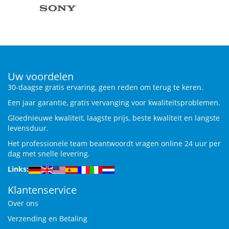
Uw voordelen
30-daagse gratis ervaring, geen reden om terug te keren.
Een jaar garantie, gratis vervanging voor kwaliteitsproblemen.
Gloednieuwe kwaliteit, laagste prijs, beste kwaliteit en langste
levensduur.
Het professionele team beantwoordt vragen online 24 uur per
dag met snelle levering.
Links:
Klantenservice
Over ons
Verzending en Betaling