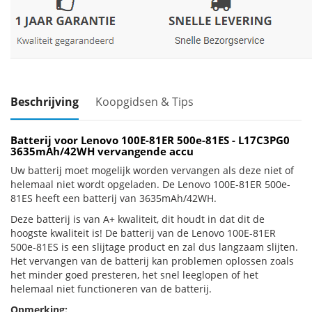
Beschrijving
Koopgidsen & Tips
Batterij voor Lenovo 100E-81ER 500e-81ES - L17C3PG0
3635mAh/42WH vervangende accu
Uw batterij moet mogelijk worden vervangen als deze niet of
helemaal niet wordt opgeladen. De Lenovo 100E-81ER 500e-
81ES heeft een batterij van 3635mAh/42WH.
Deze batterij is van A+ kwaliteit, dit houdt in dat dit de
hoogste kwaliteit is! De batterij van de Lenovo 100E-81ER
500e-81ES is een slijtage product en zal dus langzaam slijten.
Het vervangen van de batterij kan problemen oplossen zoals
het minder goed presteren, het snel leeglopen of het
helemaal niet functioneren van de batterij.
Opmerking: