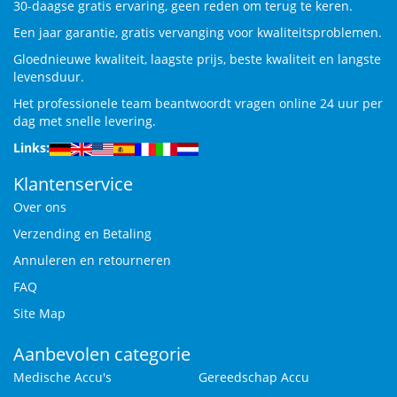
30-daagse gratis ervaring, geen reden om terug te keren.
Een jaar garantie, gratis vervanging voor kwaliteitsproblemen.
Gloednieuwe kwaliteit, laagste prijs, beste kwaliteit en langste
levensduur.
Het professionele team beantwoordt vragen online 24 uur per
dag met snelle levering.
Links:
Klantenservice
Over ons
Verzending en Betaling
Annuleren en retourneren
FAQ
Site Map
Aanbevolen categorie
Medische Accu's
Gereedschap Accu