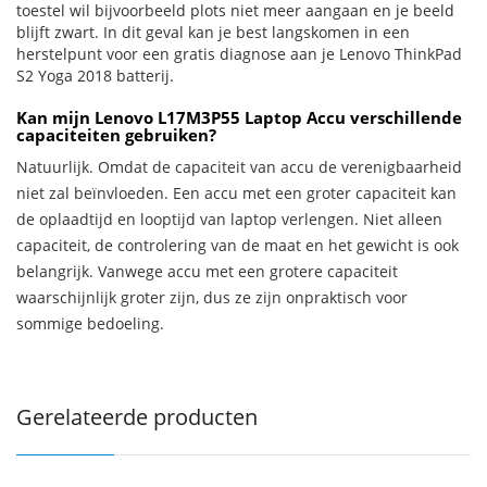
toestel wil bijvoorbeeld plots niet meer aangaan en je beeld
blijft zwart. In dit geval kan je best langskomen in een
herstelpunt voor een gratis diagnose aan je Lenovo ThinkPad
S2 Yoga 2018 batterij.
Kan mijn Lenovo L17M3P55 Laptop Accu verschillende
capaciteiten gebruiken?
Natuurlijk. Omdat de capaciteit van accu de verenigbaarheid
niet zal beïnvloeden. Een accu met een groter capaciteit kan
de oplaadtijd en looptijd van laptop verlengen. Niet alleen
capaciteit, de controlering van de maat en het gewicht is ook
belangrijk. Vanwege accu met een grotere capaciteit
waarschijnlijk groter zijn, dus ze zijn onpraktisch voor
sommige bedoeling.
Gerelateerde producten