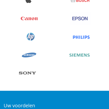
Uw voordelen