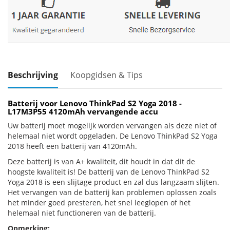
Beschrijving
Koopgidsen & Tips
Batterij voor Lenovo ThinkPad S2 Yoga 2018 -
L17M3P55 4120mAh vervangende accu
Uw batterij moet mogelijk worden vervangen als deze niet of
helemaal niet wordt opgeladen. De Lenovo ThinkPad S2 Yoga
2018 heeft een batterij van 4120mAh.
Deze batterij is van A+ kwaliteit, dit houdt in dat dit de
hoogste kwaliteit is! De batterij van de Lenovo ThinkPad S2
Yoga 2018 is een slijtage product en zal dus langzaam slijten.
Het vervangen van de batterij kan problemen oplossen zoals
het minder goed presteren, het snel leeglopen of het
helemaal niet functioneren van de batterij.
Opmerking: