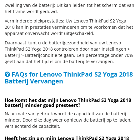
Zwelling van de batterij: Dit kan leiden tot het scherm dat van
het frame wordt geduwd.
Verminderde piekprestaties: Uw Lenovo ThinkPad S2 Yoga
2018 kan in prestaties verminderen om te voorkomen dat het
apparaat onverwacht wordt uitgeschakeld.
Daarnaast kunt u de batterijgezondheid van uw Lenovo
ThinkPad S2 Yoga 2018 controleren door naar Instellingen >
Batterij > Batterijconditie te gaan. Een percentage onder 70%
geeft aan dat het tijd is om de batterij te vervangen.
FAQs for Lenovo ThinkPad S2 Yoga 2018
Batterij Vervangen
Hoe komt het dat mijn Lenovo ThinkPad S2 Yoga 2018
batterij minder goed presteert?
Naar mate van gebruik wordt de capaciteit van de batterij
minder. Door elke dag weer opnieuw de batterij op te laden,
verslechterd de capaciteit.
Heeft het zin om mijn Lenovo ThinkPad S2 Yoga 2018