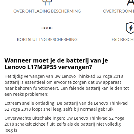
Wanneer moet je de batterij van je
Lenovo L17M3P55 vervangen?
Het tijdig vervangen van uw Lenovo ThinkPad S2 Yoga 2018
batterij is essentieel om ervoor te zorgen dat uw apparaat
naar behoren functioneert. Een falende batterij kan leiden tot
een reeks problemen:
Extreem snelle ontlading: De batterij van de Lenovo ThinkPad
S2 Yoga 2018 loopt snel leeg, zelfs bij normaal gebruik.
Onverwachte uitschakelingen: Uw Lenovo ThinkPad S2 Yoga
2018 schakelt zichzelf uit, zelfs als de batterij niet volledig
leeg is.