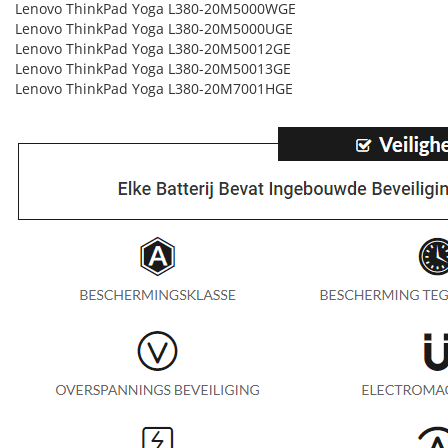
Lenovo ThinkPad Yoga L380-20M5000WGE
Lenovo ThinkPad Yoga L380-20M5000UGE
Lenovo ThinkPad Yoga L380-20M50012GE
Lenovo ThinkPad Yoga L380-20M50013GE
Lenovo ThinkPad Yoga L380-20M7001HGE