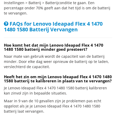
Instellingen > Batterij > Batterijconditie te gaan. Een
percentage onder 70% geeft aan dat het tijd is om de batterij
te vervangen.
FAQs for Lenovo Ideapad Flex 4 1470
1480 1580 Batterij Vervangen
Hoe komt het dat mijn Lenovo Ideapad Flex 4 1470
1480 1580 batterij minder goed presteert?
Naar mate van gebruik wordt de capaciteit van de batterij
minder. Door elke dag weer opnieuw de batterij op te laden,
verslechterd de capaciteit.
Heeft het zin om mijn Lenovo Ideapad Flex 4 1470 1480
1580 batterij te kalibreren in plaats van te vervangen?
Je Lenovo Ideapad Flex 4 1470 1480 1580 batterij kalibreren
kan zinvol zijn in bepaalde situaties.
Maar in 9 van de 10 gevallen zijn je problemen pas echt
opgelost als je je Lenovo Ideapad Flex 4 1470 1480 1580
batterij laat vervangen.