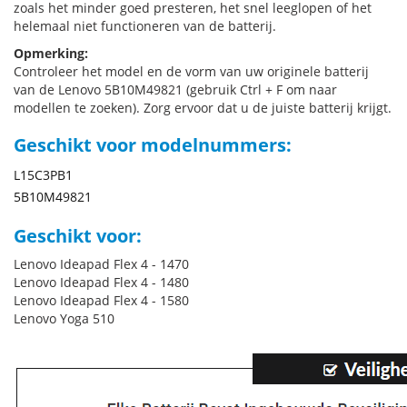
zoals het minder goed presteren, het snel leeglopen of het
helemaal niet functioneren van de batterij.
Opmerking:
Controleer het model en de vorm van uw originele batterij
van de Lenovo 5B10M49821 (gebruik Ctrl + F om naar
modellen te zoeken). Zorg ervoor dat u de juiste batterij krijgt.
Geschikt voor modelnummers:
L15C3PB1
5B10M49821
Geschikt voor:
Lenovo Ideapad Flex 4 - 1470
Lenovo Ideapad Flex 4 - 1480
Lenovo Ideapad Flex 4 - 1580
Lenovo Yoga 510