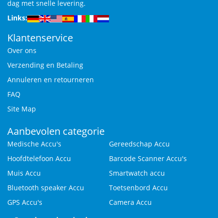
dag met snelle levering.
Links:
Klantenservice
Over ons
Verzending en Betaling
Annuleren en retourneren
FAQ
Site Map
Aanbevolen categorie
Medische Accu's
Gereedschap Accu
Hoofdtelefoon Accu
Barcode Scanner Accu's
Muis Accu
Smartwatch accu
Bluetooth speaker Accu
Toetsenbord Accu
GPS Accu's
Camera Accu