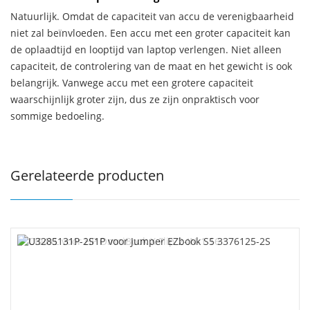
Natuurlijk. Omdat de capaciteit van accu de verenigbaarheid
niet zal beïnvloeden. Een accu met een groter capaciteit kan
de oplaadtijd en looptijd van laptop verlengen. Niet alleen
capaciteit, de controlering van de maat en het gewicht is ook
belangrijk. Vanwege accu met een grotere capaciteit
waarschijnlijk groter zijn, dus ze zijn onpraktisch voor
sommige bedoeling.
Gerelateerde producten