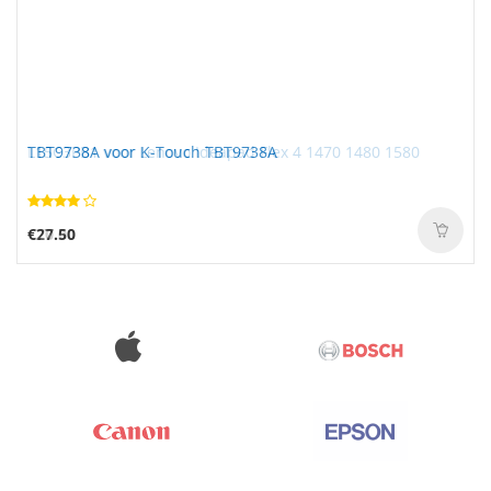
TBT9738A voor K-Touch TBT9738A
€27.50