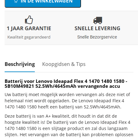
IN DE WINKELWAGEN
Beschrijving
Koopgidsen & Tips
Batterij voor Lenovo Ideapad Flex 4 1470 1480 1580 -
5B10M49821 52.5Wh/4645mAh vervangende accu
Uw batterij moet mogelijk worden vervangen als deze niet of
helemaal niet wordt opgeladen. De Lenovo Ideapad Flex 4
1470 1480 1580 heeft een batterij van 52.5Wh/4645mAh.
Deze batterij is van A+ kwaliteit, dit houdt in dat dit de
hoogste kwaliteit is! De batterij van de Lenovo Ideapad Flex 4
1470 1480 1580 is een slijtage product en zal dus langzaam
slijten. Het vervangen van de batterij kan problemen oplossen