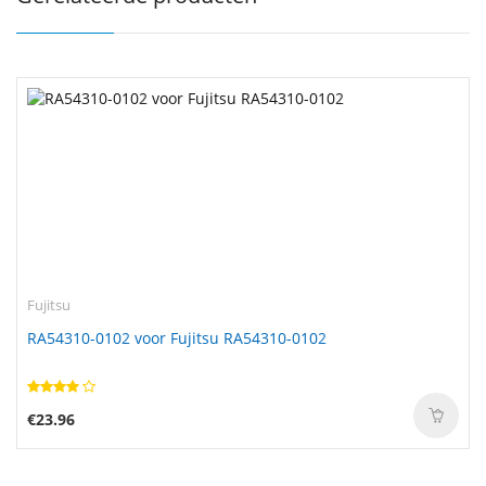
Fujitsu
RA54310-0102 voor Fujitsu RA54310-0102
€23.96