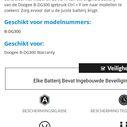
van de Doogee B-DG300 (gebruik Ctrl + F om naar modellen te
zoeken). Zorg ervoor dat u de juiste batterij krijgt.
Geschikt voor modelnummers:
B-DG300
Geschikt voor:
Doogee B-DG300 Warranty