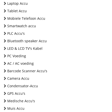
Laptop Accu
Tablet Accu
Mobiele Telefoon Accu
Smartwatch accu
PLC Accu's
Bluetooth speaker Accu
LED & LCD TV's Kabel
PC Voeding
AC / AC voeding
Barcode Scanner Accu's
Camera Accu
Condensator-Accu
GPS Accu's
Medische Accu's
Muis Accu