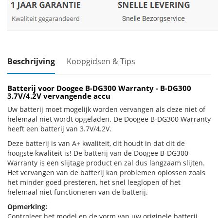
Beschrijving
Koopgidsen & Tips
Batterij voor Doogee B-DG300 Warranty - B-DG300
3.7V/4.2V vervangende accu
Uw batterij moet mogelijk worden vervangen als deze niet of
helemaal niet wordt opgeladen. De Doogee B-DG300 Warranty
heeft een batterij van 3.7V/4.2V.
Deze batterij is van A+ kwaliteit, dit houdt in dat dit de
hoogste kwaliteit is! De batterij van de Doogee B-DG300
Warranty is een slijtage product en zal dus langzaam slijten.
Het vervangen van de batterij kan problemen oplossen zoals
het minder goed presteren, het snel leeglopen of het
helemaal niet functioneren van de batterij.
Opmerking:
Controleer het model en de vorm van uw originele batterij