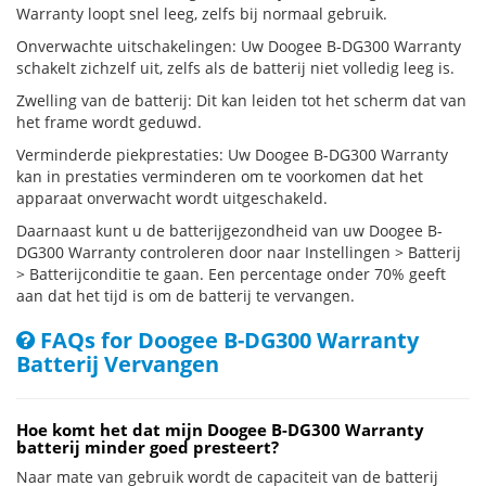
Warranty loopt snel leeg, zelfs bij normaal gebruik.
Onverwachte uitschakelingen: Uw Doogee B-DG300 Warranty
schakelt zichzelf uit, zelfs als de batterij niet volledig leeg is.
Zwelling van de batterij: Dit kan leiden tot het scherm dat van
het frame wordt geduwd.
Verminderde piekprestaties: Uw Doogee B-DG300 Warranty
kan in prestaties verminderen om te voorkomen dat het
apparaat onverwacht wordt uitgeschakeld.
Daarnaast kunt u de batterijgezondheid van uw Doogee B-
DG300 Warranty controleren door naar Instellingen > Batterij
> Batterijconditie te gaan. Een percentage onder 70% geeft
aan dat het tijd is om de batterij te vervangen.
FAQs for Doogee B-DG300 Warranty
Batterij Vervangen
Hoe komt het dat mijn Doogee B-DG300 Warranty
batterij minder goed presteert?
Naar mate van gebruik wordt de capaciteit van de batterij