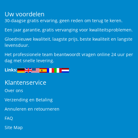
Uw voordelen
30-daagse gratis ervaring, geen reden om terug te keren.
Een jaar garantie, gratis vervanging voor kwaliteitsproblemen.
Gloednieuwe kwaliteit, laagste prijs, beste kwaliteit en langste
levensduur.
Het professionele team beantwoordt vragen online 24 uur per
dag met snelle levering.
Links:
Klantenservice
Over ons
Verzending en Betaling
Annuleren en retourneren
FAQ
Site Map