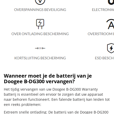
Wanneer moet je de batterij van je
Doogee B-DG300 vervangen?
Het tijdig vervangen van uw Doogee B-DG300 Warranty
batterij is essentieel om ervoor te zorgen dat uw apparaat
naar behoren functioneert. Een falende batterij kan leiden tot
een reeks problemen:
Extreem snelle ontlading: De batterij van de Doogee B-DG300