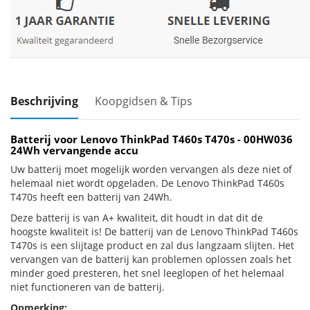
Beschrijving
Koopgidsen & Tips
Batterij voor Lenovo ThinkPad T460s T470s - 00HW036
24Wh vervangende accu
Uw batterij moet mogelijk worden vervangen als deze niet of
helemaal niet wordt opgeladen. De Lenovo ThinkPad T460s
T470s heeft een batterij van 24Wh.
Deze batterij is van A+ kwaliteit, dit houdt in dat dit de
hoogste kwaliteit is! De batterij van de Lenovo ThinkPad T460s
T470s is een slijtage product en zal dus langzaam slijten. Het
vervangen van de batterij kan problemen oplossen zoals het
minder goed presteren, het snel leeglopen of het helemaal
niet functioneren van de batterij.
Opmerking: