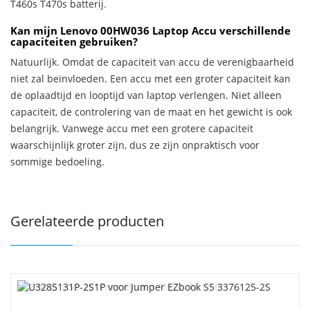
T460s T470s batterij.
Kan mijn Lenovo 00HW036 Laptop Accu verschillende
capaciteiten gebruiken?
Natuurlijk. Omdat de capaciteit van accu de verenigbaarheid
niet zal beïnvloeden. Een accu met een groter capaciteit kan
de oplaadtijd en looptijd van laptop verlengen. Niet alleen
capaciteit, de controlering van de maat en het gewicht is ook
belangrijk. Vanwege accu met een grotere capaciteit
waarschijnlijk groter zijn, dus ze zijn onpraktisch voor
sommige bedoeling.
Gerelateerde producten