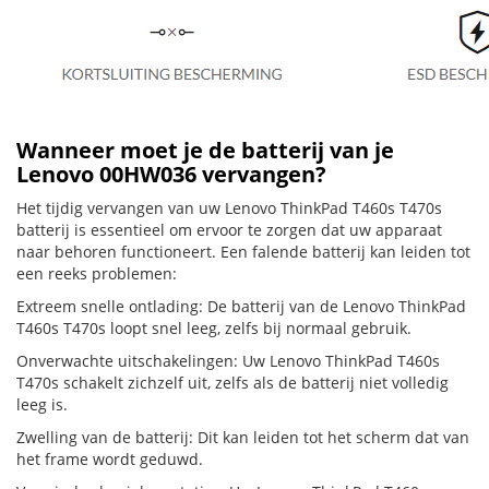
Wanneer moet je de batterij van je
Lenovo 00HW036 vervangen?
Het tijdig vervangen van uw Lenovo ThinkPad T460s T470s
batterij is essentieel om ervoor te zorgen dat uw apparaat
naar behoren functioneert. Een falende batterij kan leiden tot
een reeks problemen:
Extreem snelle ontlading: De batterij van de Lenovo ThinkPad
T460s T470s loopt snel leeg, zelfs bij normaal gebruik.
Onverwachte uitschakelingen: Uw Lenovo ThinkPad T460s
T470s schakelt zichzelf uit, zelfs als de batterij niet volledig
leeg is.
Zwelling van de batterij: Dit kan leiden tot het scherm dat van
het frame wordt geduwd.