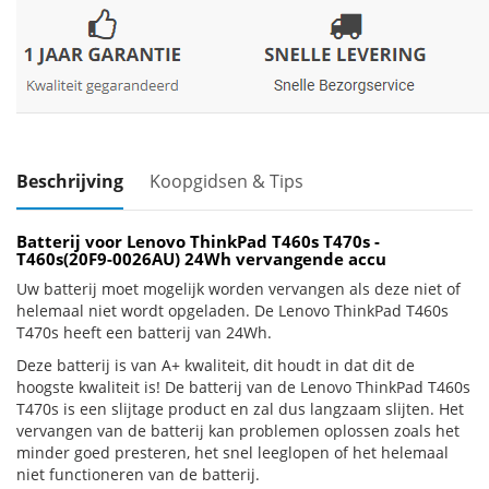
Beschrijving
Koopgidsen & Tips
Batterij voor Lenovo ThinkPad T460s T470s -
T460s(20F9-0026AU) 24Wh vervangende accu
Uw batterij moet mogelijk worden vervangen als deze niet of
helemaal niet wordt opgeladen. De Lenovo ThinkPad T460s
T470s heeft een batterij van 24Wh.
Deze batterij is van A+ kwaliteit, dit houdt in dat dit de
hoogste kwaliteit is! De batterij van de Lenovo ThinkPad T460s
T470s is een slijtage product en zal dus langzaam slijten. Het
vervangen van de batterij kan problemen oplossen zoals het
minder goed presteren, het snel leeglopen of het helemaal
niet functioneren van de batterij.