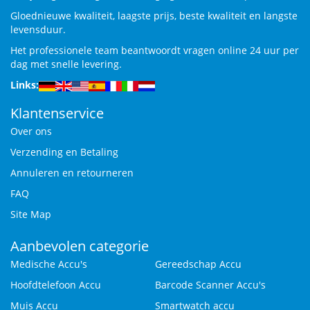
Gloednieuwe kwaliteit, laagste prijs, beste kwaliteit en langste
levensduur.
Het professionele team beantwoordt vragen online 24 uur per
dag met snelle levering.
Links:
Klantenservice
Over ons
Verzending en Betaling
Annuleren en retourneren
FAQ
Site Map
Aanbevolen categorie
Medische Accu's
Gereedschap Accu
Hoofdtelefoon Accu
Barcode Scanner Accu's
Muis Accu
Smartwatch accu