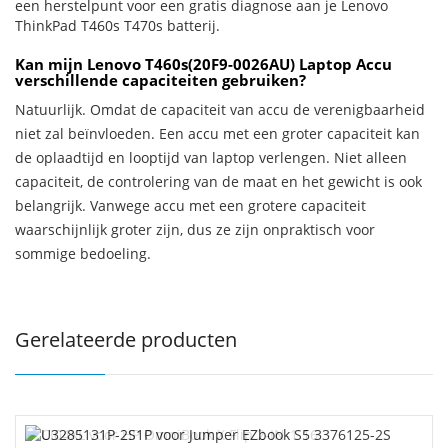
een herstelpunt voor een gratis diagnose aan je Lenovo
ThinkPad T460s T470s batterij.
Kan mijn Lenovo T460s(20F9-0026AU) Laptop Accu
verschillende capaciteiten gebruiken?
Natuurlijk. Omdat de capaciteit van accu de verenigbaarheid
niet zal beïnvloeden. Een accu met een groter capaciteit kan
de oplaadtijd en looptijd van laptop verlengen. Niet alleen
capaciteit, de controlering van de maat en het gewicht is ook
belangrijk. Vanwege accu met een grotere capaciteit
waarschijnlijk groter zijn, dus ze zijn onpraktisch voor
sommige bedoeling.
Gerelateerde producten