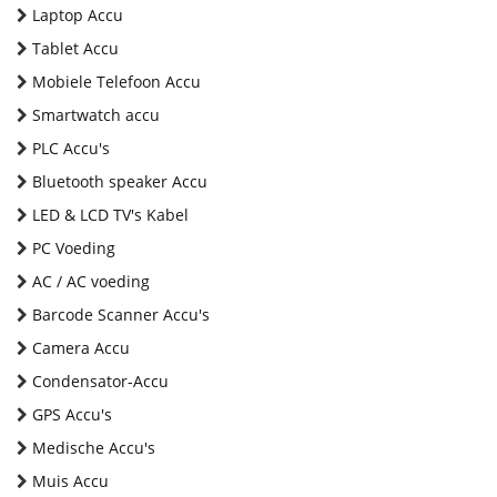
Laptop Accu
Tablet Accu
Mobiele Telefoon Accu
Smartwatch accu
PLC Accu's
Bluetooth speaker Accu
LED & LCD TV's Kabel
PC Voeding
AC / AC voeding
Barcode Scanner Accu's
Camera Accu
Condensator-Accu
GPS Accu's
Medische Accu's
Muis Accu