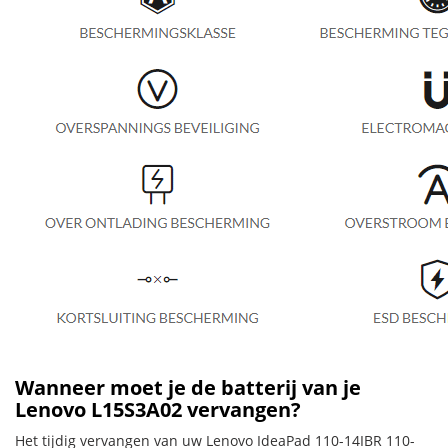
Wanneer moet je de batterij van je
Lenovo L15S3A02 vervangen?
Het tijdig vervangen van uw Lenovo IdeaPad 110-14IBR 110-