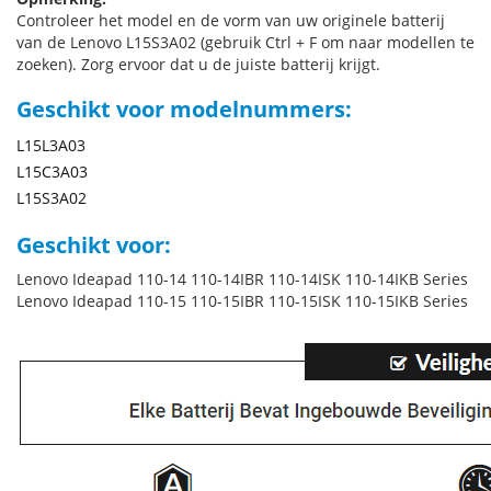
Controleer het model en de vorm van uw originele batterij
van de Lenovo L15S3A02 (gebruik Ctrl + F om naar modellen te
zoeken). Zorg ervoor dat u de juiste batterij krijgt.
Geschikt voor modelnummers:
L15L3A03
L15C3A03
L15S3A02
Geschikt voor:
Lenovo Ideapad 110-14 110-14IBR 110-14ISK 110-14IKB Series
Lenovo Ideapad 110-15 110-15IBR 110-15ISK 110-15IKB Series