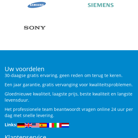
Uw voordelen
30-daagse gratis ervaring, geen reden om terug te keren.
Een jaar garantie, gratis vervanging voor kwaliteitsproblemen.
Gloednieuwe kwaliteit, laagste prijs, beste kwaliteit en langste
levensduur.
Het professionele team beantwoordt vragen online 24 uur per
dag met snelle levering.
Links:
Klantenservice