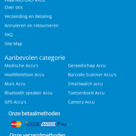
Over ons
Verzending en Betaling
Annuleren en retourneren
FAQ
Site Map
Aanbevolen categorie
Medische Accu's
Gereedschap Accu
Hoofdtelefoon Accu
Barcode Scanner Accu's
Muis Accu
Smartwatch accu
Bluetooth speaker Accu
Toetsenbord Accu
GPS Accu's
Camera Accu