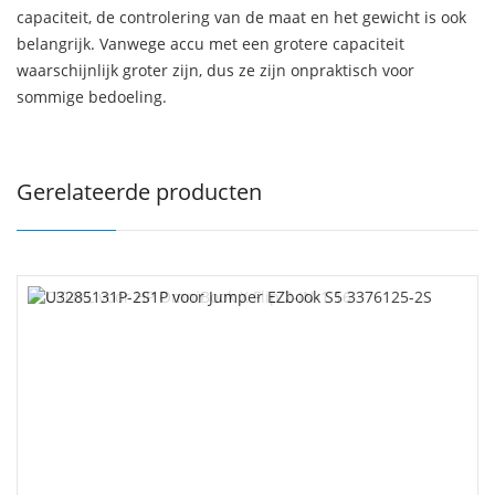
capaciteit, de controlering van de maat en het gewicht is ook
belangrijk. Vanwege accu met een grotere capaciteit
waarschijnlijk groter zijn, dus ze zijn onpraktisch voor
sommige bedoeling.
Gerelateerde producten