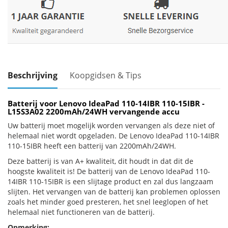
Beschrijving
Koopgidsen & Tips
Batterij voor Lenovo IdeaPad 110-14IBR 110-15IBR -
L15S3A02 2200mAh/24WH vervangende accu
Uw batterij moet mogelijk worden vervangen als deze niet of
helemaal niet wordt opgeladen. De Lenovo IdeaPad 110-14IBR
110-15IBR heeft een batterij van 2200mAh/24WH.
Deze batterij is van A+ kwaliteit, dit houdt in dat dit de
hoogste kwaliteit is! De batterij van de Lenovo IdeaPad 110-
14IBR 110-15IBR is een slijtage product en zal dus langzaam
slijten. Het vervangen van de batterij kan problemen oplossen
zoals het minder goed presteren, het snel leeglopen of het
helemaal niet functioneren van de batterij.
Opmerking: