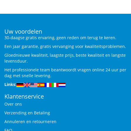
Uw voordelen
30-daagse gratis ervaring, geen reden om terug te keren.
Een jaar garantie, gratis vervanging voor kwaliteitsproblemen.
Gloednieuwe kwaliteit, laagste prijs, beste kwaliteit en langste
levensduur.
Het professionele team beantwoordt vragen online 24 uur per
dag met snelle levering.
Links:
Klantenservice
Over ons
Verzending en Betaling
Annuleren en retourneren
FAQ