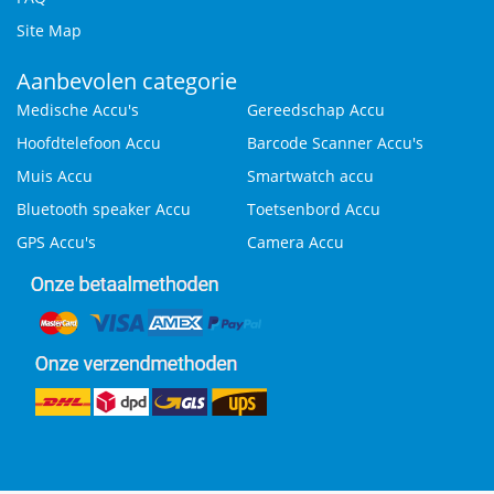
Site Map
Aanbevolen categorie
Medische Accu's
Gereedschap Accu
Hoofdtelefoon Accu
Barcode Scanner Accu's
Muis Accu
Smartwatch accu
Bluetooth speaker Accu
Toetsenbord Accu
GPS Accu's
Camera Accu