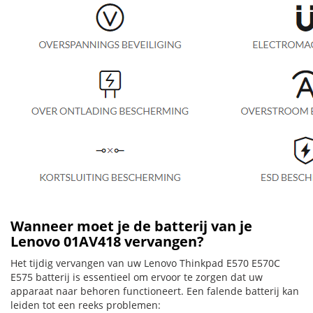
Wanneer moet je de batterij van je
Lenovo 01AV418 vervangen?
Het tijdig vervangen van uw Lenovo Thinkpad E570 E570C
E575 batterij is essentieel om ervoor te zorgen dat uw
apparaat naar behoren functioneert. Een falende batterij kan
leiden tot een reeks problemen: