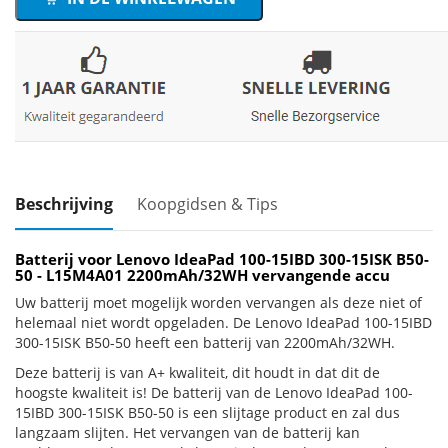
Beschrijving
Koopgidsen & Tips
Batterij voor Lenovo IdeaPad 100-15IBD 300-15ISK B50-
50 - L15M4A01 2200mAh/32WH vervangende accu
Uw batterij moet mogelijk worden vervangen als deze niet of
helemaal niet wordt opgeladen. De Lenovo IdeaPad 100-15IBD
300-15ISK B50-50 heeft een batterij van 2200mAh/32WH.
Deze batterij is van A+ kwaliteit, dit houdt in dat dit de
hoogste kwaliteit is! De batterij van de Lenovo IdeaPad 100-
15IBD 300-15ISK B50-50 is een slijtage product en zal dus
langzaam slijten. Het vervangen van de batterij kan