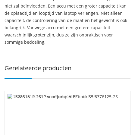
niet zal beïnvloeden. Een accu met een groter capaciteit kan
de oplaadtijd en looptijd van laptop verlengen. Niet alleen
capaciteit, de controlering van de maat en het gewicht is ook
belangrijk. Vanwege accu met een grotere capaciteit
waarschijnlijk groter zijn, dus ze zijn onpraktisch voor
sommige bedoeling.
Gerelateerde producten