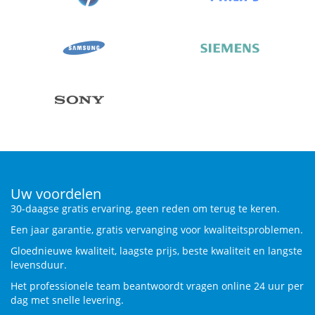
Uw voordelen
30-daagse gratis ervaring, geen reden om terug te keren.
Een jaar garantie, gratis vervanging voor kwaliteitsproblemen.
Gloednieuwe kwaliteit, laagste prijs, beste kwaliteit en langste
levensduur.
Het professionele team beantwoordt vragen online 24 uur per
dag met snelle levering.