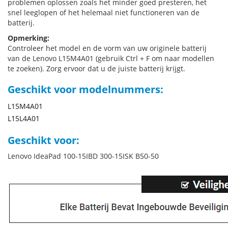
problemen oplossen zoals het minder goed presteren, het
snel leeglopen of het helemaal niet functioneren van de
batterij.
Opmerking:
Controleer het model en de vorm van uw originele batterij
van de Lenovo L15M4A01 (gebruik Ctrl + F om naar modellen
te zoeken). Zorg ervoor dat u de juiste batterij krijgt.
Geschikt voor modelnummers:
L15M4A01
L15L4A01
Geschikt voor:
Lenovo IdeaPad 100-15IBD 300-15ISK B50-50