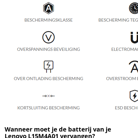
Wanneer moet je de batterij van je
Lenovo L15M4A01 vervangen?