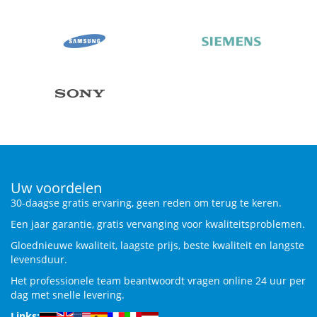
Uw voordelen
30-daagse gratis ervaring, geen reden om terug te keren.
Een jaar garantie, gratis vervanging voor kwaliteitsproblemen.
Gloednieuwe kwaliteit, laagste prijs, beste kwaliteit en langste
levensduur.
Het professionele team beantwoordt vragen online 24 uur per
dag met snelle levering.
Links: