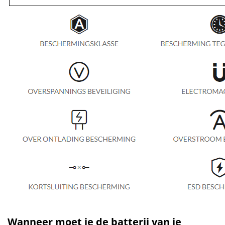
Wanneer moet je de batterij van je