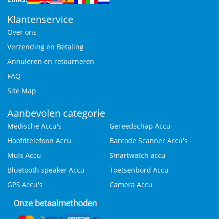
Klantenservice
Over ons
Verzending en Betaling
Annuleren en retourneren
FAQ
Site Map
Aanbevolen categorie
Medische Accu's
Gereedschap Accu
Hoofdtelefoon Accu
Barcode Scanner Accu's
Muis Accu
Smartwatch accu
Bluetooth speaker Accu
Toetsenbord Accu
GPS Accu's
Camera Accu