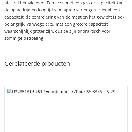
niet zal beïnvloeden. Een accu met een groter capaciteit kan
de oplaadtijd en looptijd van laptop verlengen. Niet alleen
capaciteit, de controlering van de maat en het gewicht is ook
belangrijk. Vanwege accu met een grotere capaciteit
waarschijnlijk groter zijn, dus ze zijn onpraktisch voor
sommige bedoeling.
Gerelateerde producten