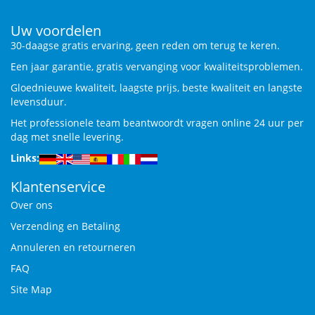
Uw voordelen
30-daagse gratis ervaring, geen reden om terug te keren.
Een jaar garantie, gratis vervanging voor kwaliteitsproblemen.
Gloednieuwe kwaliteit, laagste prijs, beste kwaliteit en langste
levensduur.
Het professionele team beantwoordt vragen online 24 uur per
dag met snelle levering.
Links:
Klantenservice
Over ons
Verzending en Betaling
Annuleren en retourneren
FAQ
Site Map