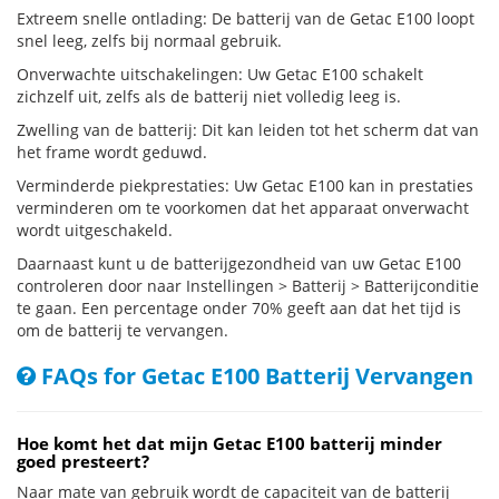
Extreem snelle ontlading: De batterij van de Getac E100 loopt
snel leeg, zelfs bij normaal gebruik.
Onverwachte uitschakelingen: Uw Getac E100 schakelt
zichzelf uit, zelfs als de batterij niet volledig leeg is.
Zwelling van de batterij: Dit kan leiden tot het scherm dat van
het frame wordt geduwd.
Verminderde piekprestaties: Uw Getac E100 kan in prestaties
verminderen om te voorkomen dat het apparaat onverwacht
wordt uitgeschakeld.
Daarnaast kunt u de batterijgezondheid van uw Getac E100
controleren door naar Instellingen > Batterij > Batterijconditie
te gaan. Een percentage onder 70% geeft aan dat het tijd is
om de batterij te vervangen.
FAQs for Getac E100 Batterij Vervangen
Hoe komt het dat mijn Getac E100 batterij minder
goed presteert?
Naar mate van gebruik wordt de capaciteit van de batterij