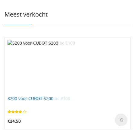
Meest verkocht
S200 voor CUBOT S200
€24.50