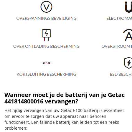
Wanneer moet je de batterij van je Getac
441814800016 vervangen?
Het tijdig vervangen van uw Getac E100 batterij is essentieel
om ervoor te zorgen dat uw apparaat naar behoren
functioneert. Een falende batterij kan leiden tot een reeks
problemen: