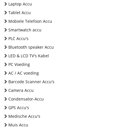
Laptop Accu
Tablet Accu
Mobiele Telefoon Accu
Smartwatch accu
PLC Accu's
Bluetooth speaker Accu
LED & LCD TV's Kabel
PC Voeding
AC / AC voeding
Barcode Scanner Accu's
Camera Accu
Condensator-Accu
GPS Accu's
Medische Accu's
Muis Accu