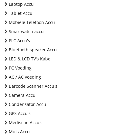
Laptop Accu
Tablet Accu
Mobiele Telefoon Accu
Smartwatch accu
PLC Accu's
Bluetooth speaker Accu
LED & LCD TV's Kabel
PC Voeding
AC / AC voeding
Barcode Scanner Accu's
Camera Accu
Condensator-Accu
GPS Accu's
Medische Accu's
Muis Accu