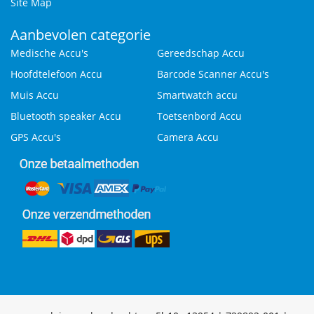
Site Map
Aanbevolen categorie
Medische Accu's
Gereedschap Accu
Hoofdtelefoon Accu
Barcode Scanner Accu's
Muis Accu
Smartwatch accu
Bluetooth speaker Accu
Toetsenbord Accu
GPS Accu's
Camera Accu