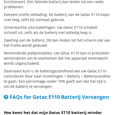
functioneert. Een falende batterij kan leiden tot een reeks
problemen:
Extreem snelle ontlading: De batterij van de Getac E110 loopt
snel leeg, zelfs bij normaal gebruik.
Onverwachte uitschakelingen: Uw Getac E110 schakelt
zichzelf uit, zelfs als de batterij niet volledig leeg is.
Zwelling van de batterij: Dit kan leiden tot het scherm dat van
het frame wordt geduwd.
Verminderde piekprestaties: Uw Getac E110 kan in prestaties
verminderen om te voorkomen dat het apparaat onverwacht
wordt uitgeschakeld.
Daarnaast kunt u de batterijgezondheid van uw Getac E110
controleren door naar Instellingen > Batterij > Batterijconditie
te gaan. Een percentage onder 70% geeft aan dat het tijd is
om de batterij te vervangen.
FAQs for Getac E110 Batterij Vervangen
Hoe komt het dat mijn Getac E110 batterij minder