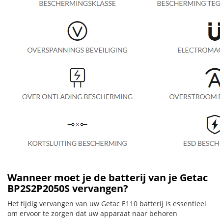
Wanneer moet je de batterij van je Getac
BP2S2P2050S vervangen?
Het tijdig vervangen van uw Getac E110 batterij is essentieel
om ervoor te zorgen dat uw apparaat naar behoren