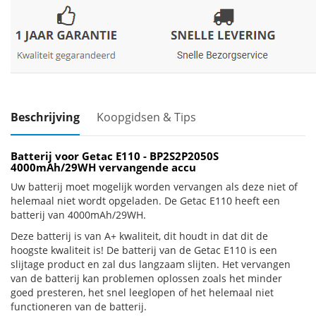
Beschrijving
Koopgidsen & Tips
Batterij voor Getac E110 - BP2S2P2050S
4000mAh/29WH vervangende accu
Uw batterij moet mogelijk worden vervangen als deze niet of
helemaal niet wordt opgeladen. De Getac E110 heeft een
batterij van 4000mAh/29WH.
Deze batterij is van A+ kwaliteit, dit houdt in dat dit de
hoogste kwaliteit is! De batterij van de Getac E110 is een
slijtage product en zal dus langzaam slijten. Het vervangen
van de batterij kan problemen oplossen zoals het minder
goed presteren, het snel leeglopen of het helemaal niet
functioneren van de batterij.