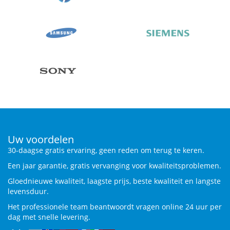
Uw voordelen
30-daagse gratis ervaring, geen reden om terug te keren.
Een jaar garantie, gratis vervanging voor kwaliteitsproblemen.
Gloednieuwe kwaliteit, laagste prijs, beste kwaliteit en langste
levensduur.
Het professionele team beantwoordt vragen online 24 uur per
dag met snelle levering.