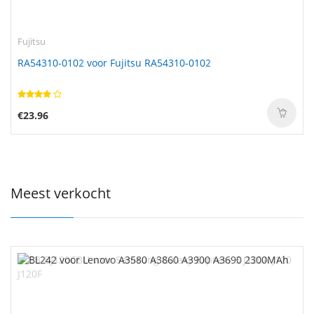
Fujitsu
RA54310-0102 voor Fujitsu RA54310-0102
€23.96
Meest verkocht