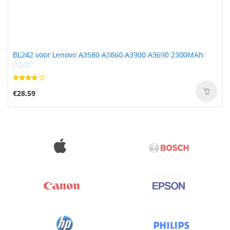
BL242 voor Lenovo A3580 A3860 A3900 A3690 2300MAh
€28.59