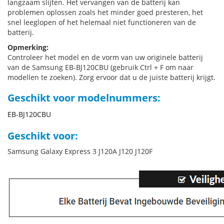
langzaam slijten. Het vervangen van de batterij kan
problemen oplossen zoals het minder goed presteren, het
snel leeglopen of het helemaal niet functioneren van de
batterij.
Opmerking:
Controleer het model en de vorm van uw originele batterij
van de Samsung EB-BJ120CBU (gebruik Ctrl + F om naar
modellen te zoeken). Zorg ervoor dat u de juiste batterij krijgt.
Geschikt voor modelnummers:
EB-BJ120CBU
Geschikt voor:
Samsung Galaxy Express 3 J120A J120 J120F