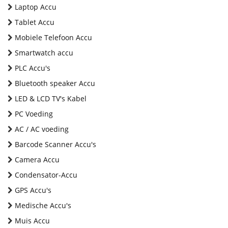
Laptop Accu
Tablet Accu
Mobiele Telefoon Accu
Smartwatch accu
PLC Accu's
Bluetooth speaker Accu
LED & LCD TV's Kabel
PC Voeding
AC / AC voeding
Barcode Scanner Accu's
Camera Accu
Condensator-Accu
GPS Accu's
Medische Accu's
Muis Accu