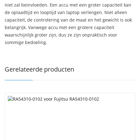
niet zal beïnvloeden. Een accu met een groter capaciteit kan
de oplaadtijd en looptijd van laptop verlengen. Niet alleen
capaciteit, de controlering van de maat en het gewicht is ook
belangrijk. Vanwege accu met een grotere capaciteit
waarschijnlijk groter zijn, dus ze zijn onpraktisch voor
sommige bedoeling.
Gerelateerde producten