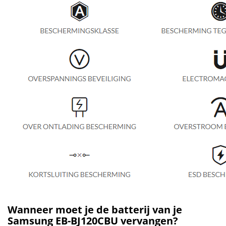
Wanneer moet je de batterij van je
Samsung EB-BJ120CBU vervangen?