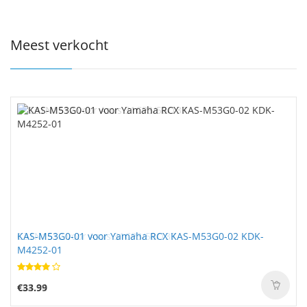
Meest verkocht
KAS-M53G0-01 voor Yamaha RCX KAS-M53G0-02 KDK-
M4252-01
€33.99