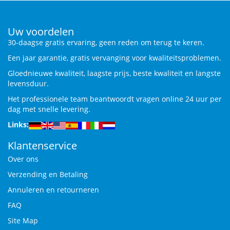
Uw voordelen
30-daagse gratis ervaring, geen reden om terug te keren.
Een jaar garantie, gratis vervanging voor kwaliteitsproblemen.
Gloednieuwe kwaliteit, laagste prijs, beste kwaliteit en langste
levensduur.
Het professionele team beantwoordt vragen online 24 uur per
dag met snelle levering.
Links:
Klantenservice
Over ons
Verzending en Betaling
Annuleren en retourneren
FAQ
Site Map