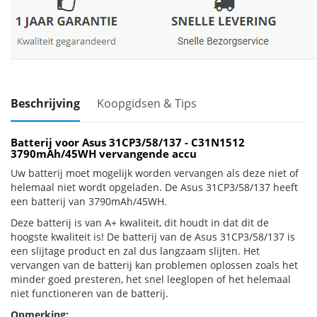
Beschrijving
Koopgidsen & Tips
Batterij voor Asus 31CP3/58/137 - C31N1512
3790mAh/45WH vervangende accu
Uw batterij moet mogelijk worden vervangen als deze niet of
helemaal niet wordt opgeladen. De Asus 31CP3/58/137 heeft
een batterij van 3790mAh/45WH.
Deze batterij is van A+ kwaliteit, dit houdt in dat dit de
hoogste kwaliteit is! De batterij van de Asus 31CP3/58/137 is
een slijtage product en zal dus langzaam slijten. Het
vervangen van de batterij kan problemen oplossen zoals het
minder goed presteren, het snel leeglopen of het helemaal
niet functioneren van de batterij.
Opmerking: