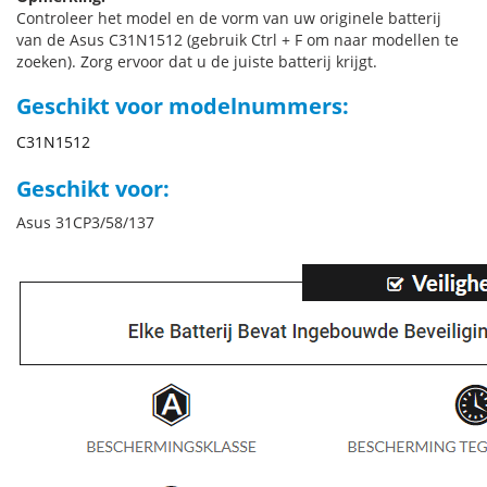
Controleer het model en de vorm van uw originele batterij
van de Asus C31N1512 (gebruik Ctrl + F om naar modellen te
zoeken). Zorg ervoor dat u de juiste batterij krijgt.
Geschikt voor modelnummers:
C31N1512
Geschikt voor:
Asus 31CP3/58/137