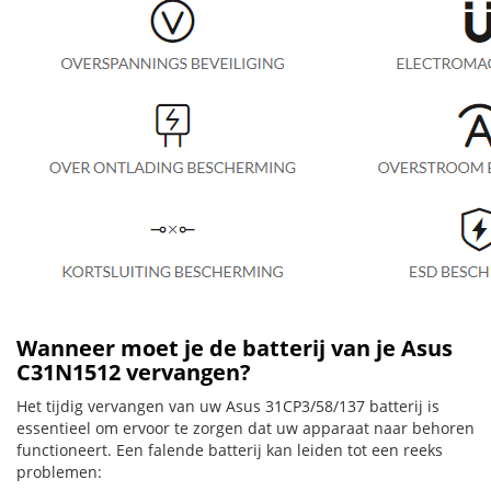
Wanneer moet je de batterij van je Asus
C31N1512 vervangen?
Het tijdig vervangen van uw Asus 31CP3/58/137 batterij is
essentieel om ervoor te zorgen dat uw apparaat naar behoren
functioneert. Een falende batterij kan leiden tot een reeks
problemen: