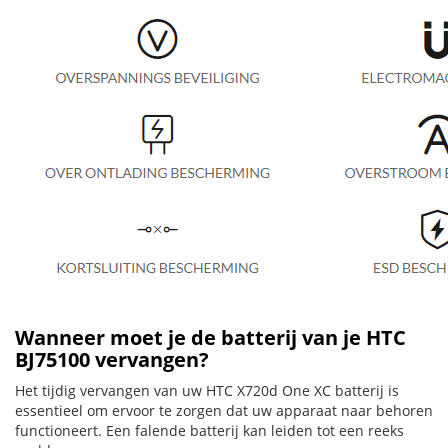
Wanneer moet je de batterij van je HTC
BJ75100 vervangen?
Het tijdig vervangen van uw HTC X720d One XC batterij is
essentieel om ervoor te zorgen dat uw apparaat naar behoren
functioneert. Een falende batterij kan leiden tot een reeks