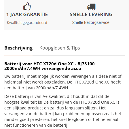
Beschrijving
Koopgidsen & Tips
Batterij voor HTC X720d One XC - BJ75100
2000mAh/7.4WH vervangende accu
Uw batterij moet mogelijk worden vervangen als deze niet of
helemaal niet wordt opgeladen. De HTC X720d One XC heeft
een batterij van 2000mAh/7.4WH.
Deze batterij is van A+ kwaliteit, dit houdt in dat dit de
hoogste kwaliteit is! De batterij van de HTC X720d One XC is
een slijtage product en zal dus langzaam slijten. Het
vervangen van de batterij kan problemen oplossen zoals het
minder goed presteren, het snel leeglopen of het helemaal
niet functioneren van de batterij.