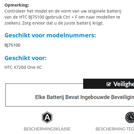
Opmerking:
Controleer het model en de vorm van uw originele batterij
van de HTC BJ75100 (gebruik Ctrl + F om naar modellen te
zoeken). Zorg ervoor dat u de juiste batterij krijgt.
Geschikt voor modelnummers:
BJ75100
Geschikt voor:
HTC X720d One XC