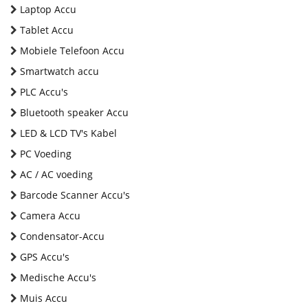
Laptop Accu
Tablet Accu
Mobiele Telefoon Accu
Smartwatch accu
PLC Accu's
Bluetooth speaker Accu
LED & LCD TV's Kabel
PC Voeding
AC / AC voeding
Barcode Scanner Accu's
Camera Accu
Condensator-Accu
GPS Accu's
Medische Accu's
Muis Accu