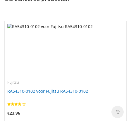
Fujitsu
RA54310-0102 voor Fujitsu RA54310-0102
€23.96