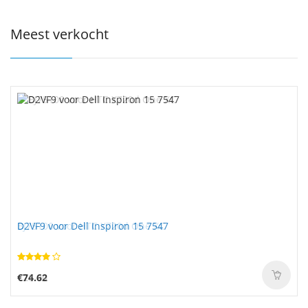
Meest verkocht
D2VF9 voor Dell Inspiron 15 7547
€74.62