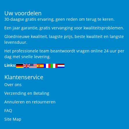
Uw voordelen
30-daagse gratis ervaring, geen reden om terug te keren.
Een jaar garantie, gratis vervanging voor kwaliteitsproblemen.
Gloednieuwe kwaliteit, laagste prijs, beste kwaliteit en langste
levensduur.
Het professionele team beantwoordt vragen online 24 uur per
dag met snelle levering.
Links:
Klantenservice
Over ons
Verzending en Betaling
Annuleren en retourneren
FAQ
Site Map