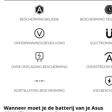
Wanneer moet je de batterij van je Asus