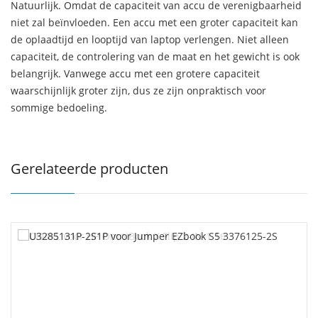
Natuurlijk. Omdat de capaciteit van accu de verenigbaarheid
niet zal beïnvloeden. Een accu met een groter capaciteit kan
de oplaadtijd en looptijd van laptop verlengen. Niet alleen
capaciteit, de controlering van de maat en het gewicht is ook
belangrijk. Vanwege accu met een grotere capaciteit
waarschijnlijk groter zijn, dus ze zijn onpraktisch voor
sommige bedoeling.
Gerelateerde producten