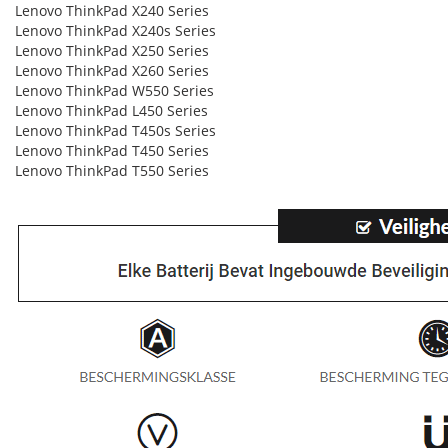
Lenovo ThinkPad X240 Series
Lenovo ThinkPad X240s Series
Lenovo ThinkPad X250 Series
Lenovo ThinkPad X260 Series
Lenovo ThinkPad W550 Series
Lenovo ThinkPad L450 Series
Lenovo ThinkPad T450s Series
Lenovo ThinkPad T450 Series
Lenovo ThinkPad T550 Series