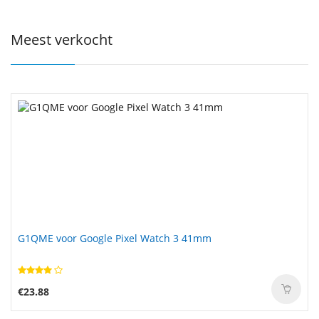
Meest verkocht
G1QME voor Google Pixel Watch 3 41mm
€23.88