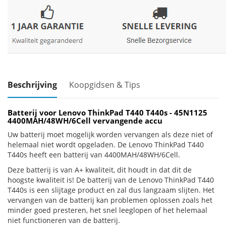
Beschrijving
Koopgidsen & Tips
Batterij voor Lenovo ThinkPad T440 T440s - 45N1125
4400MAH/48WH/6Cell vervangende accu
Uw batterij moet mogelijk worden vervangen als deze niet of
helemaal niet wordt opgeladen. De Lenovo ThinkPad T440
T440s heeft een batterij van 4400MAH/48WH/6Cell.
Deze batterij is van A+ kwaliteit, dit houdt in dat dit de
hoogste kwaliteit is! De batterij van de Lenovo ThinkPad T440
T440s is een slijtage product en zal dus langzaam slijten. Het
vervangen van de batterij kan problemen oplossen zoals het
minder goed presteren, het snel leeglopen of het helemaal
niet functioneren van de batterij.