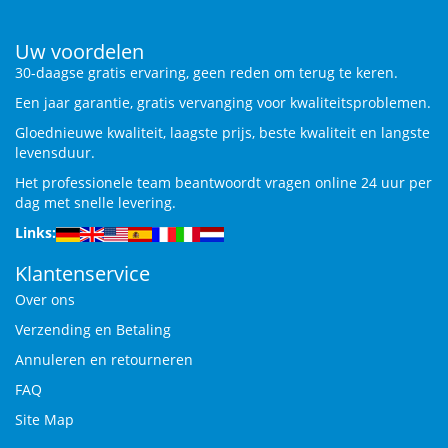
Uw voordelen
30-daagse gratis ervaring, geen reden om terug te keren.
Een jaar garantie, gratis vervanging voor kwaliteitsproblemen.
Gloednieuwe kwaliteit, laagste prijs, beste kwaliteit en langste
levensduur.
Het professionele team beantwoordt vragen online 24 uur per
dag met snelle levering.
Links:
Klantenservice
Over ons
Verzending en Betaling
Annuleren en retourneren
FAQ
Site Map