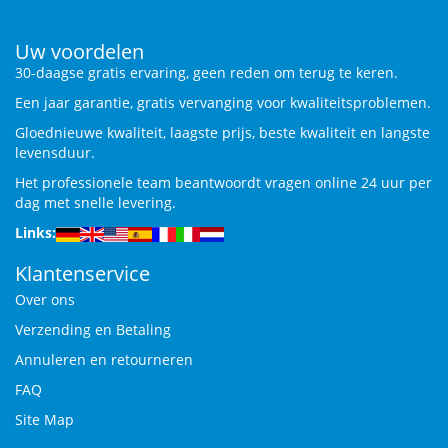
Uw voordelen
30-daagse gratis ervaring, geen reden om terug te keren.
Een jaar garantie, gratis vervanging voor kwaliteitsproblemen.
Gloednieuwe kwaliteit, laagste prijs, beste kwaliteit en langste
levensduur.
Het professionele team beantwoordt vragen online 24 uur per
dag met snelle levering.
Links:
Klantenservice
Over ons
Verzending en Betaling
Annuleren en retourneren
FAQ
Site Map