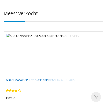
Meest verkocht
63FK6 voor Dell XPS 18 1810 1820
€79.99