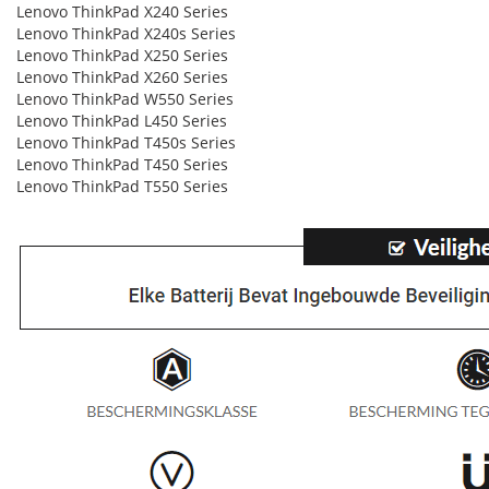
Lenovo ThinkPad X240 Series
Lenovo ThinkPad X240s Series
Lenovo ThinkPad X250 Series
Lenovo ThinkPad X260 Series
Lenovo ThinkPad W550 Series
Lenovo ThinkPad L450 Series
Lenovo ThinkPad T450s Series
Lenovo ThinkPad T450 Series
Lenovo ThinkPad T550 Series