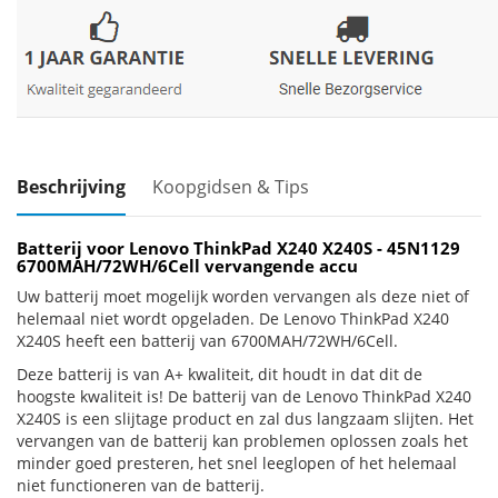
Beschrijving
Koopgidsen & Tips
Batterij voor Lenovo ThinkPad X240 X240S - 45N1129
6700MAH/72WH/6Cell vervangende accu
Uw batterij moet mogelijk worden vervangen als deze niet of
helemaal niet wordt opgeladen. De Lenovo ThinkPad X240
X240S heeft een batterij van 6700MAH/72WH/6Cell.
Deze batterij is van A+ kwaliteit, dit houdt in dat dit de
hoogste kwaliteit is! De batterij van de Lenovo ThinkPad X240
X240S is een slijtage product en zal dus langzaam slijten. Het
vervangen van de batterij kan problemen oplossen zoals het
minder goed presteren, het snel leeglopen of het helemaal
niet functioneren van de batterij.