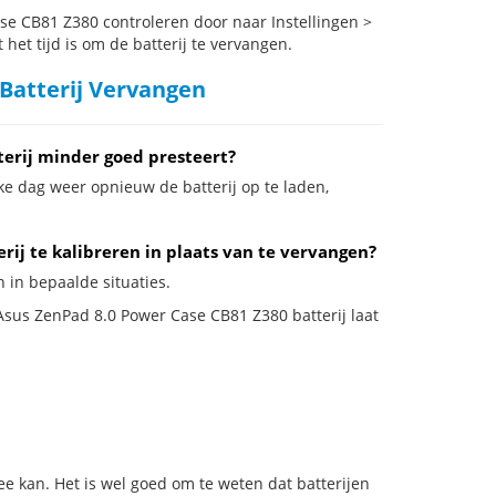
e CB81 Z380 controleren door naar Instellingen >
het tijd is om de batterij te vervangen.
Batterij Vervangen
erij minder goed presteert?
ke dag weer opnieuw de batterij op te laden,
rij te kalibreren in plaats van te vervangen?
 in bepaalde situaties.
 Asus ZenPad 8.0 Power Case CB81 Z380 batterij laat
e kan. Het is wel goed om te weten dat batterijen