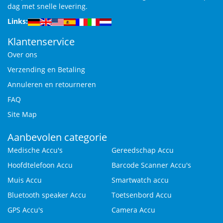
dag met snelle levering.
Links:
Klantenservice
Over ons
Verzending en Betaling
Annuleren en retourneren
FAQ
Site Map
Aanbevolen categorie
Medische Accu's
Gereedschap Accu
Hoofdtelefoon Accu
Barcode Scanner Accu's
Muis Accu
Smartwatch accu
Bluetooth speaker Accu
Toetsenbord Accu
GPS Accu's
Camera Accu