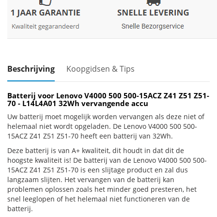
Beschrijving
Koopgidsen & Tips
Batterij voor Lenovo V4000 500 500-15ACZ Z41 Z51 Z51-
70 - L14L4A01 32Wh vervangende accu
Uw batterij moet mogelijk worden vervangen als deze niet of
helemaal niet wordt opgeladen. De Lenovo V4000 500 500-
15ACZ Z41 Z51 Z51-70 heeft een batterij van 32Wh.
Deze batterij is van A+ kwaliteit, dit houdt in dat dit de
hoogste kwaliteit is! De batterij van de Lenovo V4000 500 500-
15ACZ Z41 Z51 Z51-70 is een slijtage product en zal dus
langzaam slijten. Het vervangen van de batterij kan
problemen oplossen zoals het minder goed presteren, het
snel leeglopen of het helemaal niet functioneren van de
batterij.