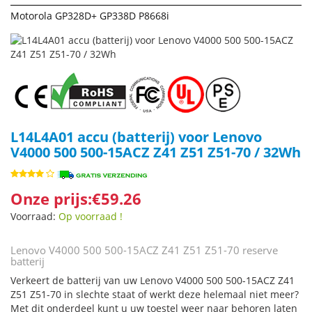
Motorola GP328D+ GP338D P8668i
L14L4A01 accu (batterij) voor Lenovo
V4000 500 500-15ACZ Z41 Z51 Z51-70 / 32Wh
Onze prijs:€59.26
Voorraad:
Op voorraad !
Lenovo V4000 500 500-15ACZ Z41 Z51 Z51-70 reserve
batterij
Verkeert de batterij van uw Lenovo V4000 500 500-15ACZ Z41
Z51 Z51-70 in slechte staat of werkt deze helemaal niet meer?
Met dit onderdeel kunt u uw toestel weer naar behoren laten