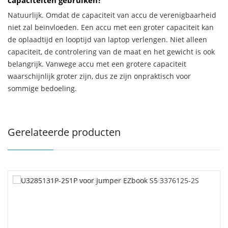
capaciteiten gebruiken?
Natuurlijk. Omdat de capaciteit van accu de verenigbaarheid
niet zal beïnvloeden. Een accu met een groter capaciteit kan
de oplaadtijd en looptijd van laptop verlengen. Niet alleen
capaciteit, de controlering van de maat en het gewicht is ook
belangrijk. Vanwege accu met een grotere capaciteit
waarschijnlijk groter zijn, dus ze zijn onpraktisch voor
sommige bedoeling.
Gerelateerde producten