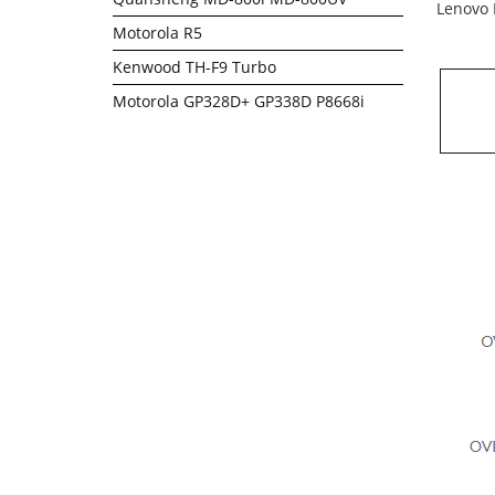
Lenovo 
Motorola R5
Kenwood TH-F9 Turbo
Motorola GP328D+ GP338D P8668i