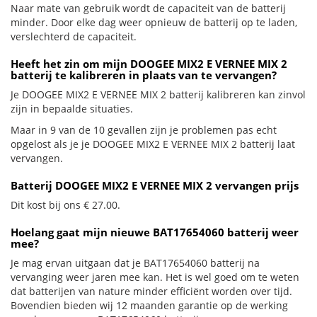
Naar mate van gebruik wordt de capaciteit van de batterij
minder. Door elke dag weer opnieuw de batterij op te laden,
verslechterd de capaciteit.
Heeft het zin om mijn DOOGEE MIX2 E VERNEE MIX 2
batterij te kalibreren in plaats van te vervangen?
Je DOOGEE MIX2 E VERNEE MIX 2 batterij kalibreren kan zinvol
zijn in bepaalde situaties.
Maar in 9 van de 10 gevallen zijn je problemen pas echt
opgelost als je je DOOGEE MIX2 E VERNEE MIX 2 batterij laat
vervangen.
Batterij DOOGEE MIX2 E VERNEE MIX 2 vervangen prijs
Dit kost bij ons € 27.00.
Hoelang gaat mijn nieuwe BAT17654060 batterij weer
mee?
Je mag ervan uitgaan dat je BAT17654060 batterij na
vervanging weer jaren mee kan. Het is wel goed om te weten
dat batterijen van nature minder efficiënt worden over tijd.
Bovendien bieden wij 12 maanden garantie op de werking