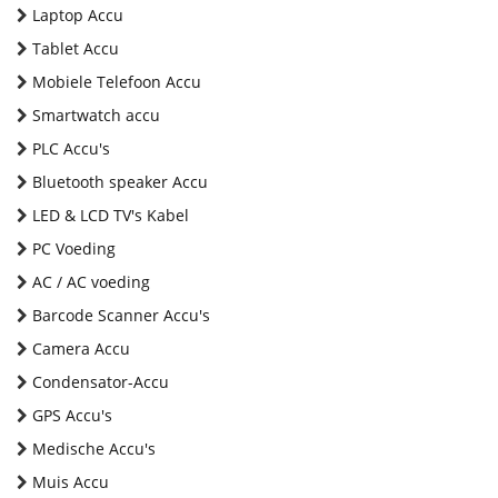
Laptop Accu
Tablet Accu
Mobiele Telefoon Accu
Smartwatch accu
PLC Accu's
Bluetooth speaker Accu
LED & LCD TV's Kabel
PC Voeding
AC / AC voeding
Barcode Scanner Accu's
Camera Accu
Condensator-Accu
GPS Accu's
Medische Accu's
Muis Accu