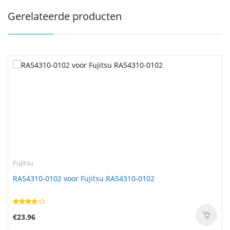
Gerelateerde producten
Fujitsu
RA54310-0102 voor Fujitsu RA54310-0102
€23.96