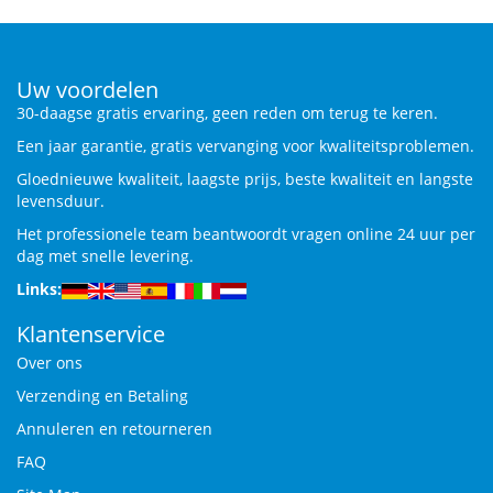
Uw voordelen
30-daagse gratis ervaring, geen reden om terug te keren.
Een jaar garantie, gratis vervanging voor kwaliteitsproblemen.
Gloednieuwe kwaliteit, laagste prijs, beste kwaliteit en langste
levensduur.
Het professionele team beantwoordt vragen online 24 uur per
dag met snelle levering.
Links:
Klantenservice
Over ons
Verzending en Betaling
Annuleren en retourneren
FAQ