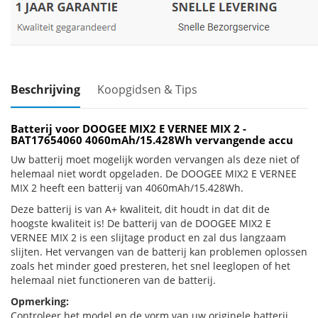
Beschrijving
Koopgidsen & Tips
Batterij voor DOOGEE MIX2 E VERNEE MIX 2 -
BAT17654060 4060mAh/15.428Wh vervangende accu
Uw batterij moet mogelijk worden vervangen als deze niet of
helemaal niet wordt opgeladen. De DOOGEE MIX2 E VERNEE
MIX 2 heeft een batterij van 4060mAh/15.428Wh.
Deze batterij is van A+ kwaliteit, dit houdt in dat dit de
hoogste kwaliteit is! De batterij van de DOOGEE MIX2 E
VERNEE MIX 2 is een slijtage product en zal dus langzaam
slijten. Het vervangen van de batterij kan problemen oplossen
zoals het minder goed presteren, het snel leeglopen of het
helemaal niet functioneren van de batterij.
Opmerking:
Controleer het model en de vorm van uw originele batterij