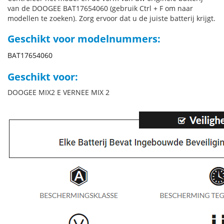
van de DOOGEE BAT17654060 (gebruik Ctrl + F om naar
modellen te zoeken). Zorg ervoor dat u de juiste batterij krijgt.
Geschikt voor modelnummers:
BAT17654060
Geschikt voor:
DOOGEE MIX2 E VERNEE MIX 2