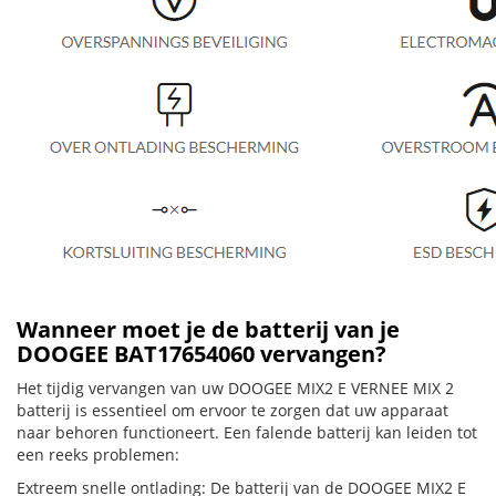
Wanneer moet je de batterij van je
DOOGEE BAT17654060 vervangen?
Het tijdig vervangen van uw DOOGEE MIX2 E VERNEE MIX 2
batterij is essentieel om ervoor te zorgen dat uw apparaat
naar behoren functioneert. Een falende batterij kan leiden tot
een reeks problemen:
Extreem snelle ontlading: De batterij van de DOOGEE MIX2 E