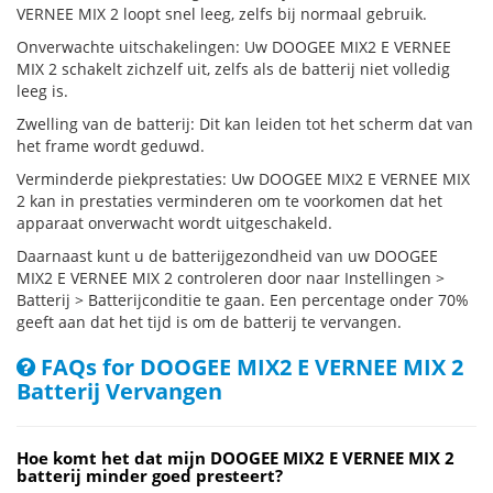
VERNEE MIX 2 loopt snel leeg, zelfs bij normaal gebruik.
Onverwachte uitschakelingen: Uw DOOGEE MIX2 E VERNEE
MIX 2 schakelt zichzelf uit, zelfs als de batterij niet volledig
leeg is.
Zwelling van de batterij: Dit kan leiden tot het scherm dat van
het frame wordt geduwd.
Verminderde piekprestaties: Uw DOOGEE MIX2 E VERNEE MIX
2 kan in prestaties verminderen om te voorkomen dat het
apparaat onverwacht wordt uitgeschakeld.
Daarnaast kunt u de batterijgezondheid van uw DOOGEE
MIX2 E VERNEE MIX 2 controleren door naar Instellingen >
Batterij > Batterijconditie te gaan. Een percentage onder 70%
geeft aan dat het tijd is om de batterij te vervangen.
FAQs for DOOGEE MIX2 E VERNEE MIX 2
Batterij Vervangen
Hoe komt het dat mijn DOOGEE MIX2 E VERNEE MIX 2
batterij minder goed presteert?