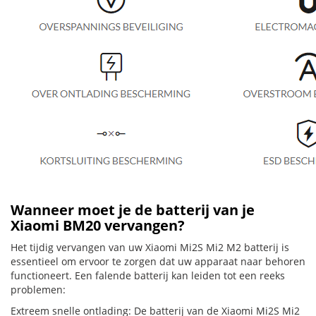
Wanneer moet je de batterij van je
Xiaomi BM20 vervangen?
Het tijdig vervangen van uw Xiaomi Mi2S Mi2 M2 batterij is
essentieel om ervoor te zorgen dat uw apparaat naar behoren
functioneert. Een falende batterij kan leiden tot een reeks
problemen:
Extreem snelle ontlading: De batterij van de Xiaomi Mi2S Mi2