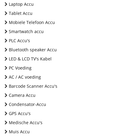
Laptop Accu
Tablet Accu
Mobiele Telefoon Accu
Smartwatch accu
PLC Accu's
Bluetooth speaker Accu
LED & LCD TV's Kabel
PC Voeding
AC / AC voeding
Barcode Scanner Accu's
Camera Accu
Condensator-Accu
GPS Accu's
Medische Accu's
Muis Accu