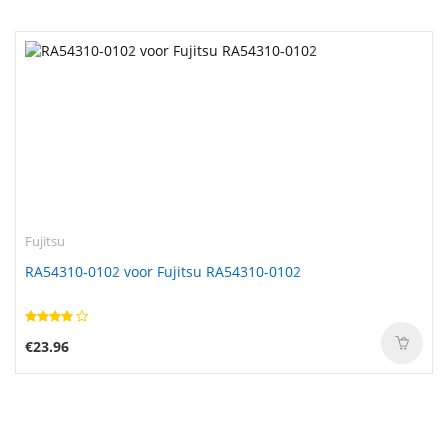
Fujitsu
RA54310-0102 voor Fujitsu RA54310-0102
€23.96