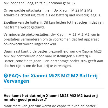
M2 loopt snel leeg, zelfs bij normaal gebruik.
Onverwachte uitschakelingen: Uw Xiaomi Mi2S Mi2 M2
schakelt zichzelf uit, zelfs als de batterij niet volledig leeg is.
Zwelling van de batterij: Dit kan leiden tot het scherm dat van
het frame wordt geduwd.
Verminderde piekprestaties: Uw Xiaomi Mi2S Mi2 M2 kan in
prestaties verminderen om te voorkomen dat het apparaat
onverwacht wordt uitgeschakeld.
Daarnaast kunt u de batterijgezondheid van uw Xiaomi Mi2S
Mi2 M2 controleren door naar Instellingen > Batterij >
Batterijconditie te gaan. Een percentage onder 70% geeft aan
dat het tijd is om de batterij te vervangen.
FAQs for Xiaomi Mi2S Mi2 M2 Batterij
Vervangen
Hoe komt het dat mijn Xiaomi Mi2S Mi2 M2 batterij
minder goed presteert?
Naar mate van gebruik wordt de capaciteit van de batterij