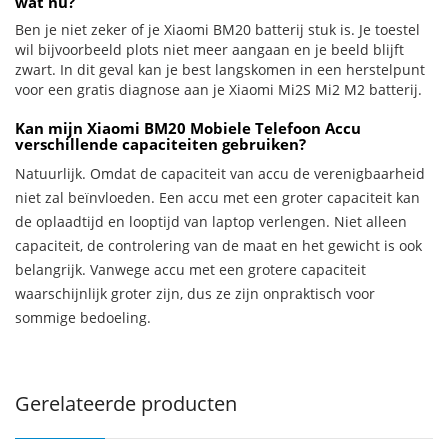
wat nu?
Ben je niet zeker of je Xiaomi BM20 batterij stuk is. Je toestel
wil bijvoorbeeld plots niet meer aangaan en je beeld blijft
zwart. In dit geval kan je best langskomen in een herstelpunt
voor een gratis diagnose aan je Xiaomi Mi2S Mi2 M2 batterij.
Kan mijn Xiaomi BM20 Mobiele Telefoon Accu
verschillende capaciteiten gebruiken?
Natuurlijk. Omdat de capaciteit van accu de verenigbaarheid
niet zal beïnvloeden. Een accu met een groter capaciteit kan
de oplaadtijd en looptijd van laptop verlengen. Niet alleen
capaciteit, de controlering van de maat en het gewicht is ook
belangrijk. Vanwege accu met een grotere capaciteit
waarschijnlijk groter zijn, dus ze zijn onpraktisch voor
sommige bedoeling.
Gerelateerde producten