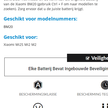
van de Xiaomi BM20 (gebruik Ctrl + F om naar modellen te
zoeken). Zorg ervoor dat u de juiste batterij krijgt.
Geschikt voor modelnummers:
BM20
Geschikt voor:
Xiaomi Mi2S Mi2 M2