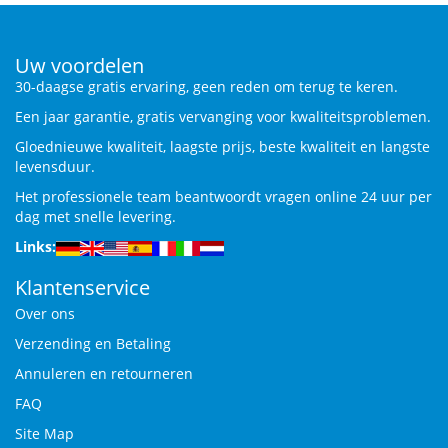
Uw voordelen
30-daagse gratis ervaring, geen reden om terug te keren.
Een jaar garantie, gratis vervanging voor kwaliteitsproblemen.
Gloednieuwe kwaliteit, laagste prijs, beste kwaliteit en langste
levensduur.
Het professionele team beantwoordt vragen online 24 uur per
dag met snelle levering.
Links:
Klantenservice
Over ons
Verzending en Betaling
Annuleren en retourneren
FAQ
Site Map