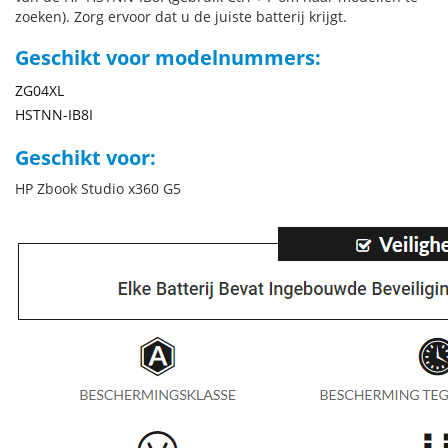
zoeken). Zorg ervoor dat u de juiste batterij krijgt.
Geschikt voor modelnummers:
ZG04XL
HSTNN-IB8I
Geschikt voor:
HP Zbook Studio x360 G5