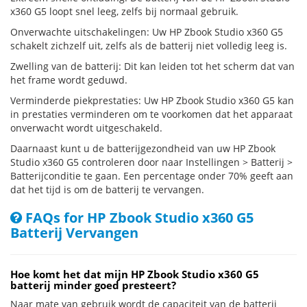
x360 G5 loopt snel leeg, zelfs bij normaal gebruik.
Onverwachte uitschakelingen: Uw HP Zbook Studio x360 G5
schakelt zichzelf uit, zelfs als de batterij niet volledig leeg is.
Zwelling van de batterij: Dit kan leiden tot het scherm dat van
het frame wordt geduwd.
Verminderde piekprestaties: Uw HP Zbook Studio x360 G5 kan
in prestaties verminderen om te voorkomen dat het apparaat
onverwacht wordt uitgeschakeld.
Daarnaast kunt u de batterijgezondheid van uw HP Zbook
Studio x360 G5 controleren door naar Instellingen > Batterij >
Batterijconditie te gaan. Een percentage onder 70% geeft aan
dat het tijd is om de batterij te vervangen.
FAQs for HP Zbook Studio x360 G5
Batterij Vervangen
Hoe komt het dat mijn HP Zbook Studio x360 G5
batterij minder goed presteert?
Naar mate van gebruik wordt de capaciteit van de batterij