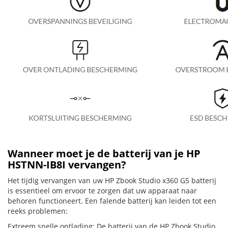
Wanneer moet je de batterij van je HP
HSTNN-IB8I vervangen?
Het tijdig vervangen van uw HP Zbook Studio x360 G5 batterij
is essentieel om ervoor te zorgen dat uw apparaat naar
behoren functioneert. Een falende batterij kan leiden tot een
reeks problemen:
Extreem snelle ontlading: De batterij van de HP Zbook Studio