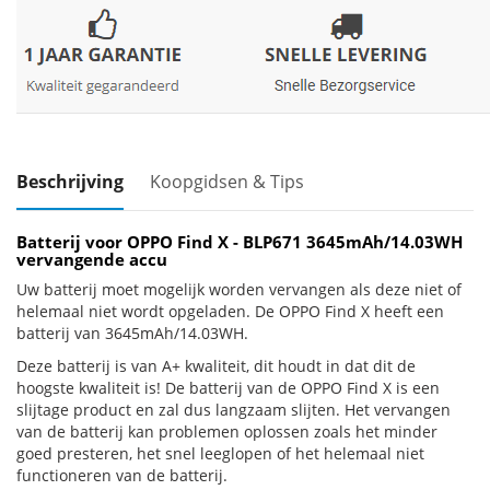
Beschrijving
Koopgidsen & Tips
Batterij voor OPPO Find X - BLP671 3645mAh/14.03WH
vervangende accu
Uw batterij moet mogelijk worden vervangen als deze niet of
helemaal niet wordt opgeladen. De OPPO Find X heeft een
batterij van 3645mAh/14.03WH.
Deze batterij is van A+ kwaliteit, dit houdt in dat dit de
hoogste kwaliteit is! De batterij van de OPPO Find X is een
slijtage product en zal dus langzaam slijten. Het vervangen
van de batterij kan problemen oplossen zoals het minder
goed presteren, het snel leeglopen of het helemaal niet
functioneren van de batterij.