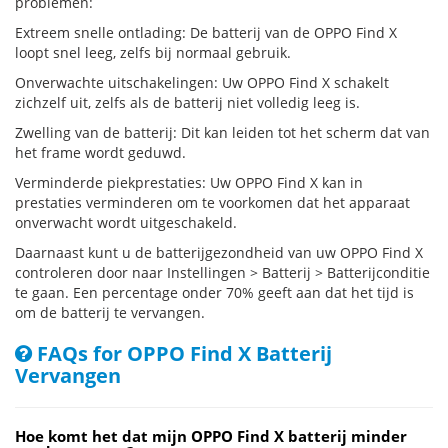
problemen:
Extreem snelle ontlading: De batterij van de OPPO Find X
loopt snel leeg, zelfs bij normaal gebruik.
Onverwachte uitschakelingen: Uw OPPO Find X schakelt
zichzelf uit, zelfs als de batterij niet volledig leeg is.
Zwelling van de batterij: Dit kan leiden tot het scherm dat van
het frame wordt geduwd.
Verminderde piekprestaties: Uw OPPO Find X kan in
prestaties verminderen om te voorkomen dat het apparaat
onverwacht wordt uitgeschakeld.
Daarnaast kunt u de batterijgezondheid van uw OPPO Find X
controleren door naar Instellingen > Batterij > Batterijconditie
te gaan. Een percentage onder 70% geeft aan dat het tijd is
om de batterij te vervangen.
FAQs for OPPO Find X Batterij
Vervangen
Hoe komt het dat mijn OPPO Find X batterij minder