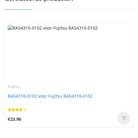
Fujitsu
RA54310-0102 voor Fujitsu RA54310-0102
€23.96