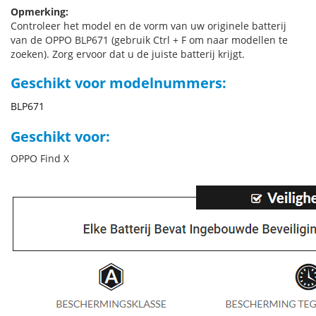
Opmerking:
Controleer het model en de vorm van uw originele batterij
van de OPPO BLP671 (gebruik Ctrl + F om naar modellen te
zoeken). Zorg ervoor dat u de juiste batterij krijgt.
Geschikt voor modelnummers:
BLP671
Geschikt voor:
OPPO Find X