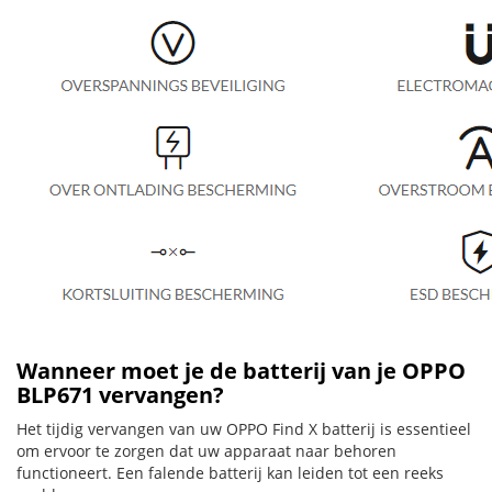
Wanneer moet je de batterij van je OPPO
BLP671 vervangen?
Het tijdig vervangen van uw OPPO Find X batterij is essentieel
om ervoor te zorgen dat uw apparaat naar behoren
functioneert. Een falende batterij kan leiden tot een reeks