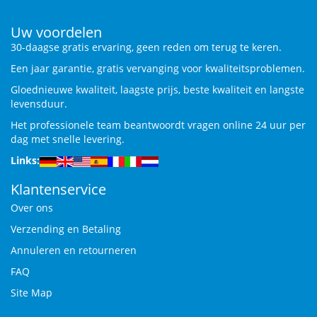
Uw voordelen
30-daagse gratis ervaring, geen reden om terug te keren.
Een jaar garantie, gratis vervanging voor kwaliteitsproblemen.
Gloednieuwe kwaliteit, laagste prijs, beste kwaliteit en langste
levensduur.
Het professionele team beantwoordt vragen online 24 uur per
dag met snelle levering.
Links:
Klantenservice
Over ons
Verzending en Betaling
Annuleren en retourneren
FAQ
Site Map