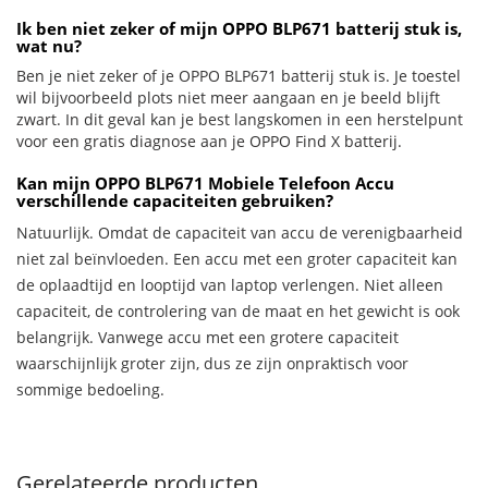
Ik ben niet zeker of mijn OPPO BLP671 batterij stuk is,
wat nu?
Ben je niet zeker of je OPPO BLP671 batterij stuk is. Je toestel
wil bijvoorbeeld plots niet meer aangaan en je beeld blijft
zwart. In dit geval kan je best langskomen in een herstelpunt
voor een gratis diagnose aan je OPPO Find X batterij.
Kan mijn OPPO BLP671 Mobiele Telefoon Accu
verschillende capaciteiten gebruiken?
Natuurlijk. Omdat de capaciteit van accu de verenigbaarheid
niet zal beïnvloeden. Een accu met een groter capaciteit kan
de oplaadtijd en looptijd van laptop verlengen. Niet alleen
capaciteit, de controlering van de maat en het gewicht is ook
belangrijk. Vanwege accu met een grotere capaciteit
waarschijnlijk groter zijn, dus ze zijn onpraktisch voor
sommige bedoeling.
Gerelateerde producten