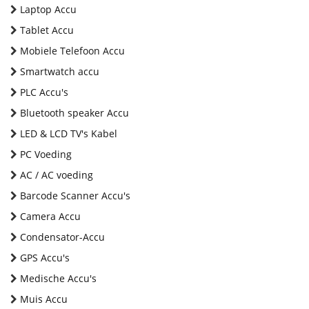
Laptop Accu
Tablet Accu
Mobiele Telefoon Accu
Smartwatch accu
PLC Accu's
Bluetooth speaker Accu
LED & LCD TV's Kabel
PC Voeding
AC / AC voeding
Barcode Scanner Accu's
Camera Accu
Condensator-Accu
GPS Accu's
Medische Accu's
Muis Accu