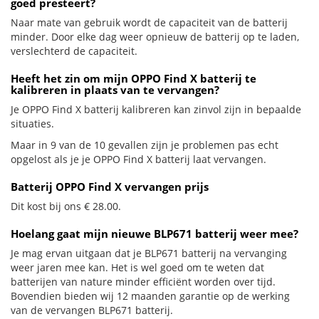
goed presteert?
Naar mate van gebruik wordt de capaciteit van de batterij
minder. Door elke dag weer opnieuw de batterij op te laden,
verslechterd de capaciteit.
Heeft het zin om mijn OPPO Find X batterij te
kalibreren in plaats van te vervangen?
Je OPPO Find X batterij kalibreren kan zinvol zijn in bepaalde
situaties.
Maar in 9 van de 10 gevallen zijn je problemen pas echt
opgelost als je je OPPO Find X batterij laat vervangen.
Batterij OPPO Find X vervangen prijs
Dit kost bij ons € 28.00.
Hoelang gaat mijn nieuwe BLP671 batterij weer mee?
Je mag ervan uitgaan dat je BLP671 batterij na vervanging
weer jaren mee kan. Het is wel goed om te weten dat
batterijen van nature minder efficiënt worden over tijd.
Bovendien bieden wij 12 maanden garantie op de werking
van de vervangen BLP671 batterij.