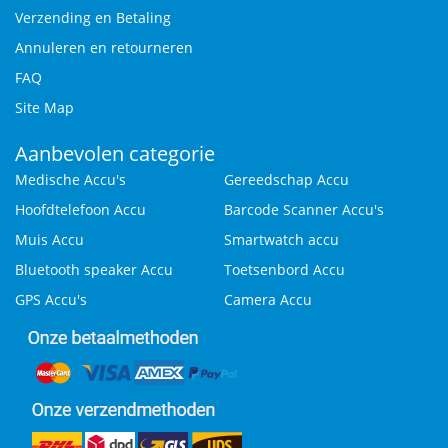
Verzending en Betaling
Annuleren en retourneren
FAQ
Site Map
Aanbevolen categorie
Medische Accu's
Gereedschap Accu
Hoofdtelefoon Accu
Barcode Scanner Accu's
Muis Accu
Smartwatch accu
Bluetooth speaker Accu
Toetsenbord Accu
GPS Accu's
Camera Accu