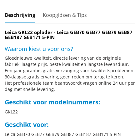
Beschrijving
Koopgidsen & Tips
Leica GKL22 oplader - Leica GEB70 GEB77 GEB79 GEB87
GEB187 GEB171 5-PIN
Waarom kiest u voor ons?
Gloednieuwe kwaliteit, directe levering van de originele
fabriek, laagste prijs, beste kwaliteit en langste levensduur.
Een jaar garantie, gratis vervanging voor kwaliteitsproblemen.
30-daagse gratis ervaring, geen reden om terug te keren.
Het professionele team beantwoordt vragen online 24 uur per
dag met snelle levering.
Geschikt voor modelnummers:
GKL22
Geschikt voor:
Leica GEB70 GEB77 GEB79 GEB87 GEB187 GEB171 5-PIN