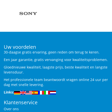
Uw voordelen
30-daagse gratis ervaring, geen reden om terug te keren.
Een jaar garantie, gratis vervanging voor kwaliteitsproblemen.
Gloednieuwe kwaliteit, laagste prijs, beste kwaliteit en langste
levensduur.
Het professionele team beantwoordt vragen online 24 uur per
dag met snelle levering.
Links:
Klantenservice
Over ons