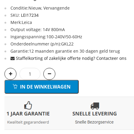
Conditie:Nieuw, Vervangende
SKU:
LEI17234
Merk:Leica
Output voltage: 14V 800mA
Ingangsspanning:100-240V/50-60Hz
Onderdeelnummer (p/n):GKL22
Garantie:12 maanden garantie en 30 dagen geld terug
Staffelkorting of zakelijke offerte nodig? Contacteer ons
IN DE WINKELWAGEN