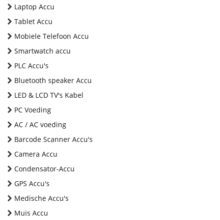
Laptop Accu
Tablet Accu
Mobiele Telefoon Accu
Smartwatch accu
PLC Accu's
Bluetooth speaker Accu
LED & LCD TV's Kabel
PC Voeding
AC / AC voeding
Barcode Scanner Accu's
Camera Accu
Condensator-Accu
GPS Accu's
Medische Accu's
Muis Accu