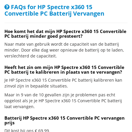
FAQs for HP Spectre x360 15
Convertible PC Batterij Vervangen
Hoe komt het dat mijn HP Spectre x360 15 Convertible
PC batterij minder goed presteert?
Naar mate van gebruik wordt de capaciteit van de batterij
minder. Door elke dag weer opnieuw de batterij op te laden,
verslechterd de capaciteit.
Heeft het zin om mijn HP Spectre x360 15 Convertible
PC batterij te kalibreren in plaats van te vervangen?
Je HP Spectre x360 15 Convertible PC batterij kalibreren kan
zinvol zijn in bepaalde situaties.
Maar in 9 van de 10 gevallen zijn je problemen pas echt
opgelost als je je HP Spectre x360 15 Convertible PC batterij
laat vervangen.
Batterij HP Spectre x360 15 Convertible PC vervangen
prijs
Dit kost bij ons € 69.99.