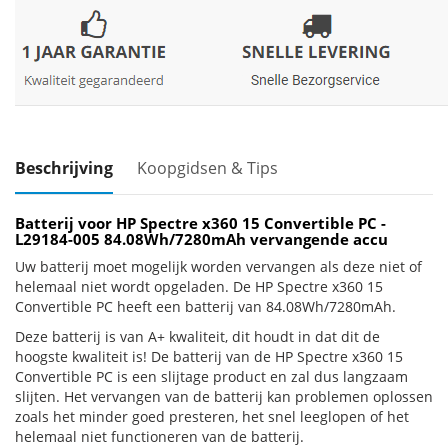
Beschrijving
Koopgidsen & Tips
Batterij voor HP Spectre x360 15 Convertible PC -
L29184-005 84.08Wh/7280mAh vervangende accu
Uw batterij moet mogelijk worden vervangen als deze niet of
helemaal niet wordt opgeladen. De HP Spectre x360 15
Convertible PC heeft een batterij van 84.08Wh/7280mAh.
Deze batterij is van A+ kwaliteit, dit houdt in dat dit de
hoogste kwaliteit is! De batterij van de HP Spectre x360 15
Convertible PC is een slijtage product en zal dus langzaam
slijten. Het vervangen van de batterij kan problemen oplossen
zoals het minder goed presteren, het snel leeglopen of het
helemaal niet functioneren van de batterij.