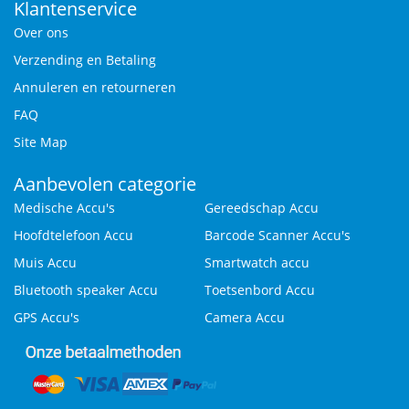
Klantenservice
Over ons
Verzending en Betaling
Annuleren en retourneren
FAQ
Site Map
Aanbevolen categorie
Medische Accu's
Gereedschap Accu
Hoofdtelefoon Accu
Barcode Scanner Accu's
Muis Accu
Smartwatch accu
Bluetooth speaker Accu
Toetsenbord Accu
GPS Accu's
Camera Accu