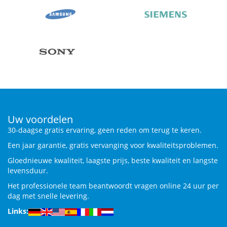
Uw voordelen
30-daagse gratis ervaring, geen reden om terug te keren.
Een jaar garantie, gratis vervanging voor kwaliteitsproblemen.
Gloednieuwe kwaliteit, laagste prijs, beste kwaliteit en langste
levensduur.
Het professionele team beantwoordt vragen online 24 uur per
dag met snelle levering.
Links: