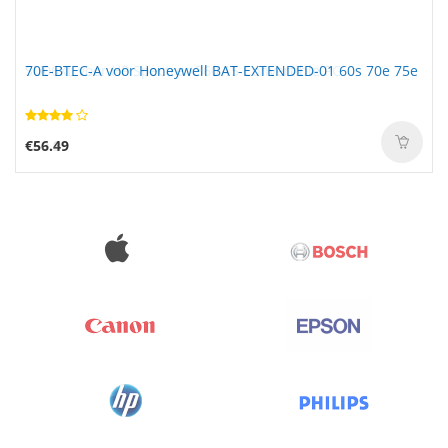
70E-BTEC-A voor Honeywell BAT-EXTENDED-01 60s 70e 75e
€56.49