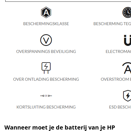
Wanneer moet je de batterij van je HP