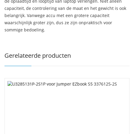
de oplaadtijd en looptijd van laptop verlengen. Niet alleen
capaciteit, de controlering van de maat en het gewicht is ook
belangrijk. Vanwege accu met een grotere capaciteit
waarschijnlijk groter zijn, dus ze zijn onpraktisch voor
sommige bedoeling.
Gerelateerde producten