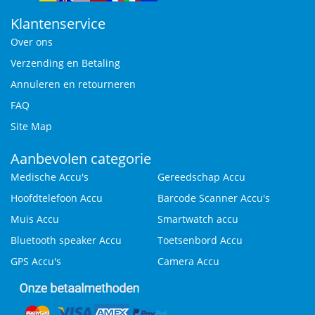
Klantenservice
Over ons
Verzending en Betaling
Annuleren en retourneren
FAQ
Site Map
Aanbevolen categorie
Medische Accu's
Gereedschap Accu
Hoofdtelefoon Accu
Barcode Scanner Accu's
Muis Accu
Smartwatch accu
Bluetooth speaker Accu
Toetsenbord Accu
GPS Accu's
Camera Accu