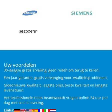
Uw voordelen
30-daagse gratis ervaring, geen reden om terug te keren.
Een jaar garantie, gratis vervanging voor kwaliteitsproblemen.
Gloednieuwe kwaliteit, laagste prijs, beste kwaliteit en langste
levensduur.
Het professionele team beantwoordt vragen online 24 uur per
dag met snelle levering.
Links: