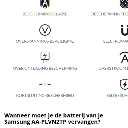
Wanneer moet je de batterij van je
Samsung AA-PLVN2TP vervangen?