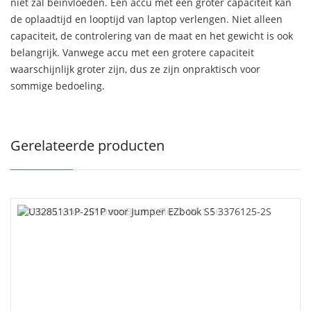
niet zal beïnvloeden. Een accu met een groter capaciteit kan
de oplaadtijd en looptijd van laptop verlengen. Niet alleen
capaciteit, de controlering van de maat en het gewicht is ook
belangrijk. Vanwege accu met een grotere capaciteit
waarschijnlijk groter zijn, dus ze zijn onpraktisch voor
sommige bedoeling.
Gerelateerde producten