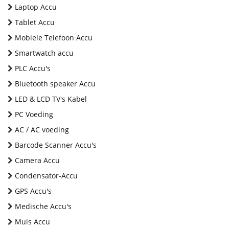
Laptop Accu
Tablet Accu
Mobiele Telefoon Accu
Smartwatch accu
PLC Accu's
Bluetooth speaker Accu
LED & LCD TV's Kabel
PC Voeding
AC / AC voeding
Barcode Scanner Accu's
Camera Accu
Condensator-Accu
GPS Accu's
Medische Accu's
Muis Accu