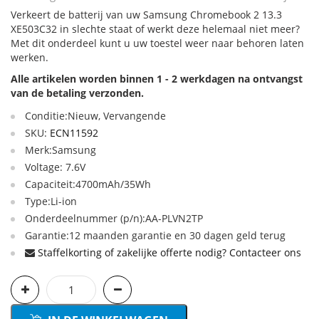
Verkeert de batterij van uw Samsung Chromebook 2 13.3
XE503C32 in slechte staat of werkt deze helemaal niet meer?
Met dit onderdeel kunt u uw toestel weer naar behoren laten
werken.
Alle artikelen worden binnen 1 - 2 werkdagen na ontvangst
van de betaling verzonden.
Conditie:Nieuw, Vervangende
SKU:
ECN11592
Merk:Samsung
Voltage: 7.6V
Capaciteit:4700mAh/35Wh
Type:Li-ion
Onderdeelnummer (p/n):AA-PLVN2TP
Garantie:12 maanden garantie en 30 dagen geld terug
Staffelkorting of zakelijke offerte nodig? Contacteer ons