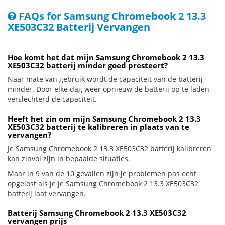
FAQs for Samsung Chromebook 2 13.3
XE503C32 Batterij Vervangen
Hoe komt het dat mijn Samsung Chromebook 2 13.3
XE503C32 batterij minder goed presteert?
Naar mate van gebruik wordt de capaciteit van de batterij
minder. Door elke dag weer opnieuw de batterij op te laden,
verslechterd de capaciteit.
Heeft het zin om mijn Samsung Chromebook 2 13.3
XE503C32 batterij te kalibreren in plaats van te
vervangen?
Je Samsung Chromebook 2 13.3 XE503C32 batterij kalibreren
kan zinvol zijn in bepaalde situaties.
Maar in 9 van de 10 gevallen zijn je problemen pas echt
opgelost als je je Samsung Chromebook 2 13.3 XE503C32
batterij laat vervangen.
Batterij Samsung Chromebook 2 13.3 XE503C32
vervangen prijs