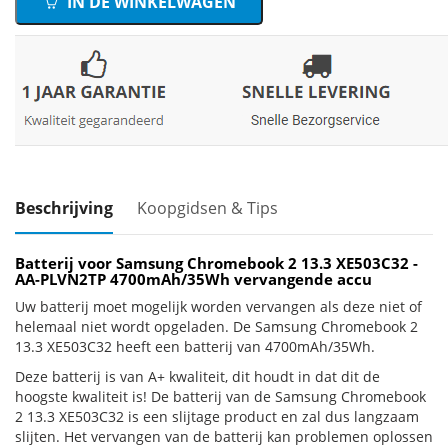
IN DE WINKELWAGEN
Beschrijving
Koopgidsen & Tips
Batterij voor Samsung Chromebook 2 13.3 XE503C32 -
AA-PLVN2TP 4700mAh/35Wh vervangende accu
Uw batterij moet mogelijk worden vervangen als deze niet of
helemaal niet wordt opgeladen. De Samsung Chromebook 2
13.3 XE503C32 heeft een batterij van 4700mAh/35Wh.
Deze batterij is van A+ kwaliteit, dit houdt in dat dit de
hoogste kwaliteit is! De batterij van de Samsung Chromebook
2 13.3 XE503C32 is een slijtage product en zal dus langzaam
slijten. Het vervangen van de batterij kan problemen oplossen