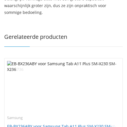
waarschijnlijk groter zijn, dus ze zijn onpraktisch voor
sommige bedoeling.
Gerelateerde producten
Samsung
EB-BX236ABY voor Samsung Tab A11 Plus SM-X230 SM-