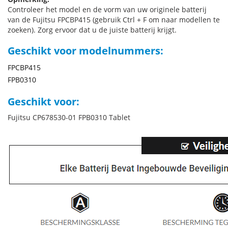
Controleer het model en de vorm van uw originele batterij
van de Fujitsu FPCBP415 (gebruik Ctrl + F om naar modellen te
zoeken). Zorg ervoor dat u de juiste batterij krijgt.
Geschikt voor modelnummers:
FPCBP415
FPB0310
Geschikt voor:
Fujitsu CP678530-01 FPB0310 Tablet