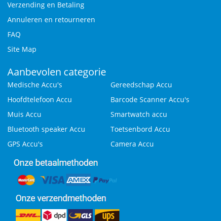
Verzending en Betaling
Annuleren en retourneren
FAQ
Site Map
Aanbevolen categorie
Medische Accu's
Gereedschap Accu
Hoofdtelefoon Accu
Barcode Scanner Accu's
Muis Accu
Smartwatch accu
Bluetooth speaker Accu
Toetsenbord Accu
GPS Accu's
Camera Accu