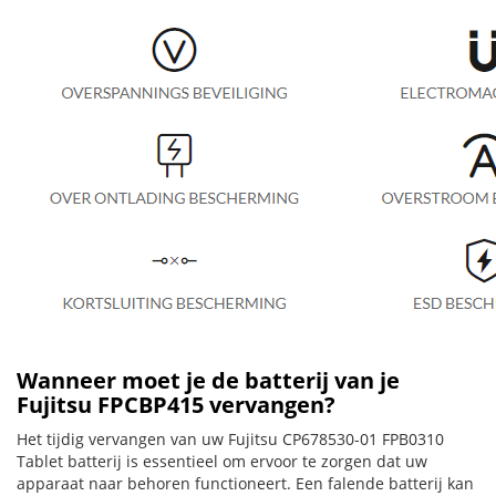
Wanneer moet je de batterij van je
Fujitsu FPCBP415 vervangen?
Het tijdig vervangen van uw Fujitsu CP678530-01 FPB0310
Tablet batterij is essentieel om ervoor te zorgen dat uw
apparaat naar behoren functioneert. Een falende batterij kan