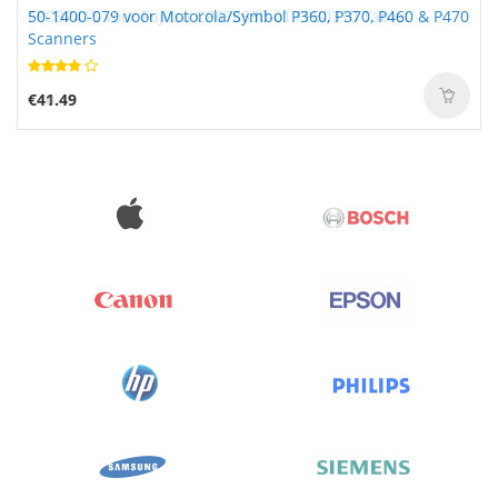
50-1400-079 voor Motorola/Symbol P360, P370, P460 & P470
Scanners
€41.49