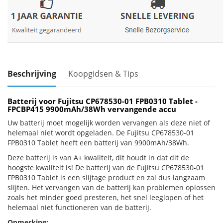
Beschrijving
Koopgidsen & Tips
Batterij voor Fujitsu CP678530-01 FPB0310 Tablet -
FPCBP415 9900mAh/38Wh vervangende accu
Uw batterij moet mogelijk worden vervangen als deze niet of
helemaal niet wordt opgeladen. De Fujitsu CP678530-01
FPB0310 Tablet heeft een batterij van 9900mAh/38Wh.
Deze batterij is van A+ kwaliteit, dit houdt in dat dit de
hoogste kwaliteit is! De batterij van de Fujitsu CP678530-01
FPB0310 Tablet is een slijtage product en zal dus langzaam
slijten. Het vervangen van de batterij kan problemen oplossen
zoals het minder goed presteren, het snel leeglopen of het
helemaal niet functioneren van de batterij.
Opmerking: