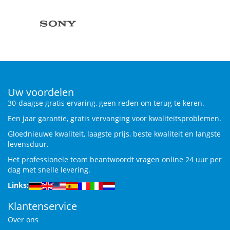
Uw voordelen
30-daagse gratis ervaring, geen reden om terug te keren.
Een jaar garantie, gratis vervanging voor kwaliteitsproblemen.
Gloednieuwe kwaliteit, laagste prijs, beste kwaliteit en langste
levensduur.
Het professionele team beantwoordt vragen online 24 uur per
dag met snelle levering.
Links:
Klantenservice
Over ons