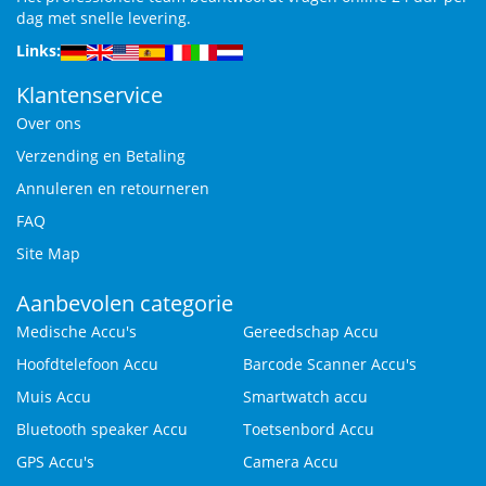
dag met snelle levering.
Links:
Klantenservice
Over ons
Verzending en Betaling
Annuleren en retourneren
FAQ
Site Map
Aanbevolen categorie
Medische Accu's
Gereedschap Accu
Hoofdtelefoon Accu
Barcode Scanner Accu's
Muis Accu
Smartwatch accu
Bluetooth speaker Accu
Toetsenbord Accu
GPS Accu's
Camera Accu